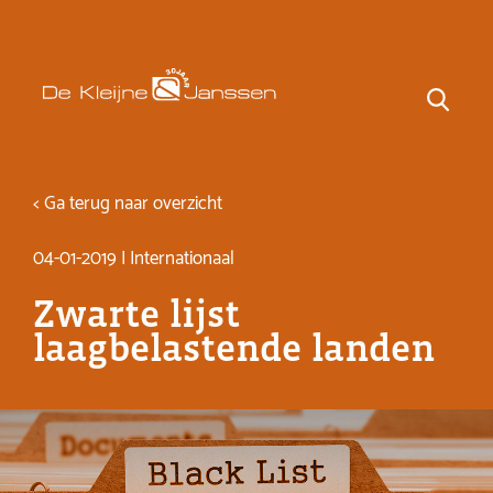
< Ga terug naar overzicht
04-01-2019 | Internationaal
Zwarte lijst
laagbelastende landen