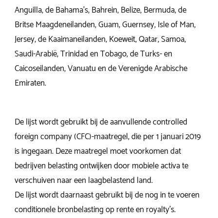
Anguilla, de Bahama’s, Bahrein, Belize, Bermuda, de
Britse Maagdeneilanden, Guam, Guernsey, Isle of Man,
Jersey, de Kaaimaneilanden, Koeweit, Qatar, Samoa,
Saudi-Arabië, Trinidad en Tobago, de Turks- en
Caicoseilanden, Vanuatu en de Verenigde Arabische
Emiraten.
De lijst wordt gebruikt bij de aanvullende controlled
foreign company (CFC)-maatregel, die per 1 januari 2019
is ingegaan. Deze maatregel moet voorkomen dat
bedrijven belasting ontwijken door mobiele activa te
verschuiven naar een laagbelastend land.
De lijst wordt daarnaast gebruikt bij de nog in te voeren
conditionele bronbelasting op rente en royalty’s.