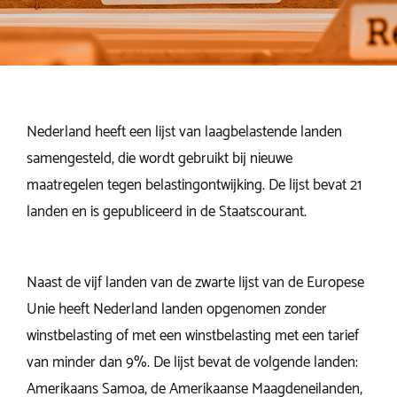
Nederland heeft een lijst van laagbelastende landen
samengesteld, die wordt gebruikt bij nieuwe
maatregelen tegen belastingontwijking. De lijst bevat 21
landen en is gepubliceerd in de Staatscourant.
Naast de vijf landen van de zwarte lijst van de Europese
Unie heeft Nederland landen opgenomen zonder
winstbelasting of met een winstbelasting met een tarief
van minder dan 9%. De lijst bevat de volgende landen:
Amerikaans Samoa, de Amerikaanse Maagdeneilanden,