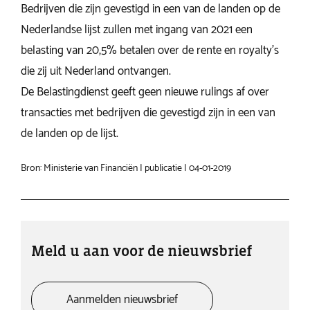
Bedrijven die zijn gevestigd in een van de landen op de
Nederlandse lijst zullen met ingang van 2021 een
belasting van 20,5% betalen over de rente en royalty’s
die zij uit Nederland ontvangen.
De Belastingdienst geeft geen nieuwe rulings af over
transacties met bedrijven die gevestigd zijn in een van
de landen op de lijst.
Bron: Ministerie van Financiën | publicatie | 04-01-2019
Meld u aan voor de nieuwsbrief
Aanmelden nieuwsbrief