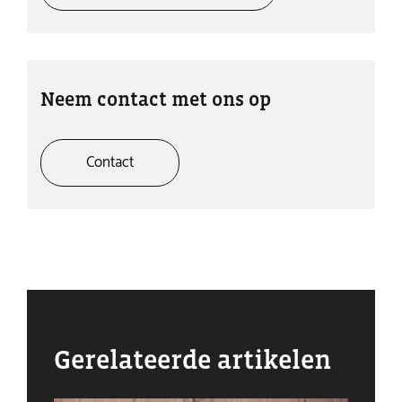
Neem contact met ons op
Contact
Gerelateerde artikelen