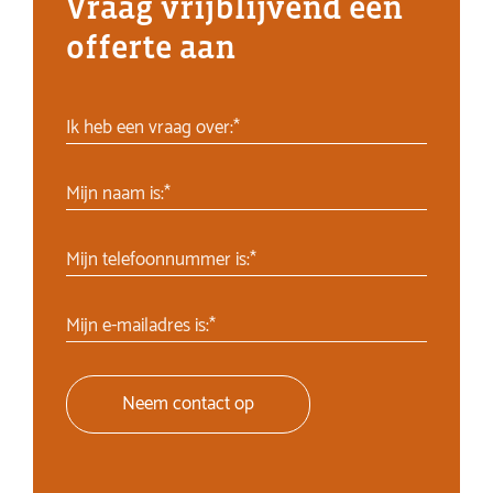
Vraag vrijblijvend een
offerte aan
Ik heb een vraag over:*
Mijn naam is:*
Mijn telefoonnummer is:*
Mijn e-mailadres is:*
Neem contact op