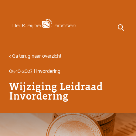
< Ga terug naar overzicht
05-10-2023 | Invordering
Wijziging Leidraad
Invordering