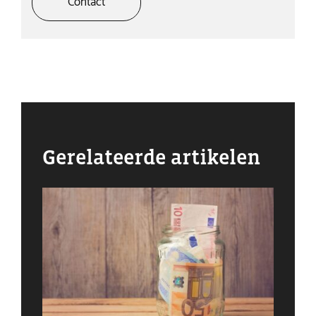
Contact
Gerelateerde artikelen