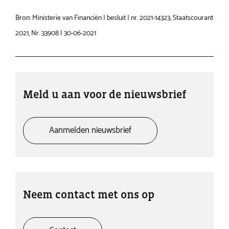
Bron: Ministerie van Financiën | besluit | nr. 2021-14323, Staatscourant
2021, Nr. 33908 | 30-06-2021
Meld u aan voor de nieuwsbrief
Aanmelden nieuwsbrief
Neem contact met ons op