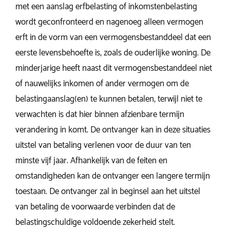
met een aanslag erfbelasting of inkomstenbelasting
wordt geconfronteerd en nagenoeg alleen vermogen
erft in de vorm van een vermogensbestanddeel dat een
eerste levensbehoefte is, zoals de ouderlijke woning. De
minderjarige heeft naast dit vermogensbestanddeel niet
of nauwelijks inkomen of ander vermogen om de
belastingaanslag(en) te kunnen betalen, terwijl niet te
verwachten is dat hier binnen afzienbare termijn
verandering in komt. De ontvanger kan in deze situaties
uitstel van betaling verlenen voor de duur van ten
minste vijf jaar. Afhankelijk van de feiten en
omstandigheden kan de ontvanger een langere termijn
toestaan. De ontvanger zal in beginsel aan het uitstel
van betaling de voorwaarde verbinden dat de
belastingschuldige voldoende zekerheid stelt.