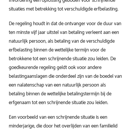
Invordering een oplossing geboden voor schrijnende
situaties met betrekking tot verschuldigde erfbelasting.
De regeling houdt in dat de ontvanger voor de duur van
ten minste vijf jaar uitstel van betaling verleent aan een
natuurlijk persoon, als betaling van de verschuldigde
erfbelasting binnen de wettelijke termijn voor de
betrokkene tot een schrijnende situatie zou leiden. De
goedkeurende regeling geldt ook voor andere
belastingaanslagen die onderdeel zijn van de boedel van
een nalatenschap van een natuurlijk persoon als
betaling binnen de wettelijke betalingstermijn bij de
erfgenaam tot een schrijnende situatie zou leiden.
Een voorbeeld van een schrijnende situatie is een
minderjarige, die door het overlijden van een familielid