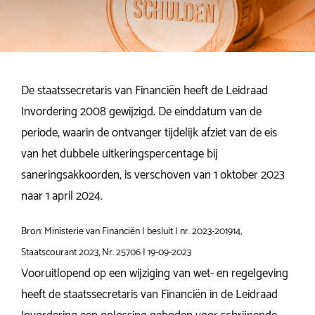
De staatssecretaris van Financiën heeft de Leidraad
Invordering 2008 gewijzigd. De einddatum van de
periode, waarin de ontvanger tijdelijk afziet van de eis
van het dubbele uitkeringspercentage bij
saneringsakkoorden, is verschoven van 1 oktober 2023
naar 1 april 2024.
Bron: Ministerie van Financiën | besluit | nr. 2023-201914,
Staatscourant 2023, Nr. 25706 | 19-09-2023
Vooruitlopend op een wijziging van wet- en regelgeving
heeft de staatssecretaris van Financi
ë
n in de Leidraad