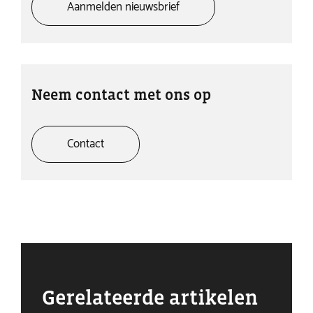
Aanmelden nieuwsbrief
Neem contact met ons op
Contact
Gerelateerde artikelen