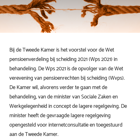
Bij de Tweede Kamer is het voorstel voor de Wet
pensioenverdeling bij scheiding 2021 (Wps 2021) in
behandeling. De Wps 2021 is de opvolger van de Wet
verevening van pensioenrechten bij scheiding (Wvps).
De Kamer wil, alvorens verder te gaan met de
behandeling, van de minister van Sociale Zaken en
Werkgelegenheid in concept de lagere regelgeving. De
minister heeft de gevraagde lagere regelgeving
opengesteld voor internetconsultatie en toegestuurd
aan de Tweede Kamer.