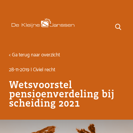
< Ga terug naar overzicht
28-11-2019 | Civiel recht
Wetsvoorstel
pensioenverdeling bij
scheiding 2021