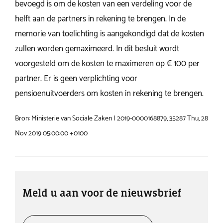
bevoegd is om de kosten van een verdeling voor de
helft aan de partners in rekening te brengen. In de
memorie van toelichting is aangekondigd dat de kosten
zullen worden gemaximeerd. In dit besluit wordt
voorgesteld om de kosten te maximeren op € 100 per
partner. Er is geen verplichting voor
pensioenuitvoerders om kosten in rekening te brengen.
Bron: Ministerie van Sociale Zaken | 2019-0000168879, 35287 Thu, 28
Nov 2019 05:00:00 +0100
Meld u aan voor de nieuwsbrief