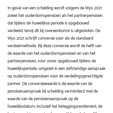
In geval van een scheiding wordt volgens de Wps 2021
zowel het ouderdomspensioen als het partnerpensioen
dat tijdens de huwelijkse periode is opgebouwd
verdeeld, tenzij dit bij overeenkomst is uitgesloten. De
Wps 2021 schrijft conversie voor als de standaard
verdeelmethode. Bij deze conversie wordt de helft van
de waarde van het ouderdomspensioen en van het
partnerpensioen, voor zover opgebouwd tijdens de
huwelijksperiode, omgezet in een zelfstandige aanspraak
op ouderdomspensioen voor de verdelingsgerechtigde
partner. De conversiewaarde is de waarde van de
pensioenaanspraak bij scheiding verminderd met de
waarde van de pensioenaanspraak op de
huwelijksdatum, inclusief het beleggingsrendement, de