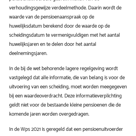
verhoudingsgewijze verdeelmethode. Daarin wordt de
waarde van de pensioenaanspraak op de
huwelijksdatum berekend door de waarde op de
scheidingsdatum te vermenigvuldigen met het aantal
huwelijksjaren en te delen door het aantal
deelnemingsjaren.
In de bij de wet behorende lagere regelgeving wordt
vastgelegd dat alle informatie, die van belang is voor de
uitvoering van een scheiding, moet worden meegegeven
bij een waardeoverdracht. Deze informatieverplichting
geldt niet voor de bestaande kleine pensioenen die de
komende jaren worden overgedragen.
In de Wps 2021 is geregeld dat een pensioenuitvoerder