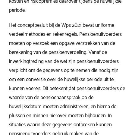
kosten en risicopremies daarover tijdens de huwelijkse
periode.
Het conceptbesluit bij de Wps 2021 bevat uniforme
verdeelmethodes en rekenregels. Pensioenuitvoerders
moeten op verzoek een opgave verstrekken van de
berekening van de pensioenverdeling. Vanaf de
inwerkingtreding van de wet zijn pensioenuitvoerders
verplicht om de gegevens op te nemen die nodig zijn
om een conversie over de huwelijkse periode uit te
kunnen voeren. Dit betekent dat pensioenuitvoerders de
waarde van de pensioenaanspraak op de
huwelijksdatum moeten administreren, en hierna de
plussen en minnen hierover moeten bijhouden. In
situaties waarin deze gegevens ontbreken kunnen
pensioenuitvoerders gebruik maken van de