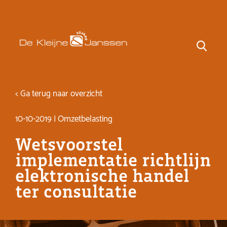
< Ga terug naar overzicht
10-10-2019 | Omzetbelasting
Wetsvoorstel
implementatie richtlijn
elektronische handel
ter consultatie