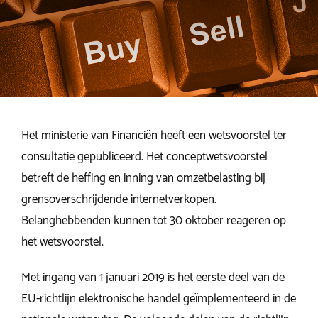
Het ministerie van Financiën heeft een wetsvoorstel ter
consultatie gepubliceerd. Het conceptwetsvoorstel
betreft de heffing en inning van omzetbelasting bij
grensoverschrijdende internetverkopen.
Belanghebbenden kunnen tot 30 oktober reageren op
het wetsvoorstel.
Met ingang van 1 januari 2019 is het eerste deel van de
EU-richtlijn elektronische handel geïmplementeerd in de