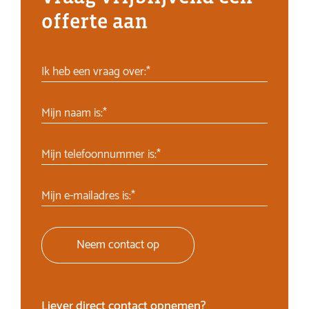
offerte aan
Ik heb een vraag over:*
Mijn naam is:*
Mijn telefoonnummer is:*
Mijn e-mailadres is:*
Neem contact op
Liever direct contact opnemen?