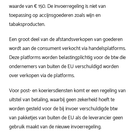
waarde van € 150. De invoerregeling is niet van
toepassing op accijnsgoederen zoals wijn en
tabaksproducten.
Een groot deel van de afstandsverkopen van goederen
wordt aan de consument verkocht via handelsplatforms.
Deze platforms worden belastingplichtig voor de btw die
ondernemers van buiten de EU verschuldigd worden
over verkopen via de platforms.
Voor post- en koeriersdiensten komt er een regeling van
uitstel van betaling, waarbij geen zekerheid hoeft te
worden gesteld voor de bij invoer verschuldigde btw
van pakketjes van buiten de EU als de leverancier geen
gebruik maakt van de nieuwe invoerregeling.