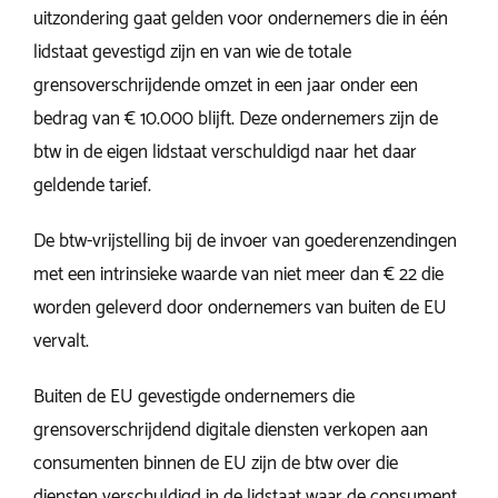
uitzondering gaat gelden voor ondernemers die in één
lidstaat gevestigd zijn en van wie de totale
grensoverschrijdende omzet in een jaar onder een
bedrag van € 10.000 blijft. Deze ondernemers zijn de
btw in de eigen lidstaat verschuldigd naar het daar
geldende tarief.
De btw-vrijstelling bij de invoer van goederenzendingen
met een intrinsieke waarde van niet meer dan € 22 die
worden geleverd door ondernemers van buiten de EU
vervalt.
Buiten de EU gevestigde ondernemers die
grensoverschrijdend digitale diensten verkopen aan
consumenten binnen de EU zijn de btw over die
diensten verschuldigd in de lidstaat waar de consument