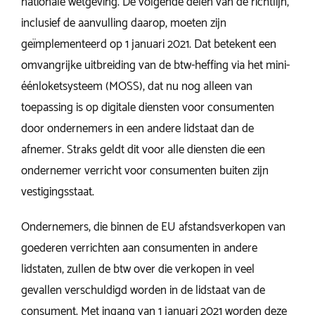
nationale wetgeving. De volgende delen van de richtlijn,
inclusief de aanvulling daarop, moeten zijn
geïmplementeerd op 1 januari 2021. Dat betekent een
omvangrijke uitbreiding van de btw-heffing via het mini-
éénloketsysteem (MOSS), dat nu nog alleen van
toepassing is op digitale diensten voor consumenten
door ondernemers in een andere lidstaat dan de
afnemer. Straks geldt dit voor alle diensten die een
ondernemer verricht voor consumenten buiten zijn
vestigingsstaat.
Ondernemers, die binnen de EU afstandsverkopen van
goederen verrichten aan consumenten in andere
lidstaten, zullen de btw over die verkopen in veel
gevallen verschuldigd worden in de lidstaat van de
consument. Met ingang van 1 januari 2021 worden deze