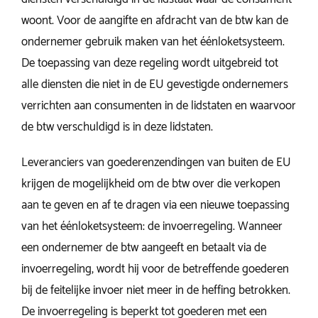
woont. Voor de aangifte en afdracht van de btw kan de
ondernemer gebruik maken van het éénloketsysteem.
De toepassing van deze regeling wordt uitgebreid tot
alle diensten die niet in de EU gevestigde ondernemers
verrichten aan consumenten in de lidstaten en waarvoor
de btw verschuldigd is in deze lidstaten.
Leveranciers van goederenzendingen van buiten de EU
krijgen de mogelijkheid om de btw over die verkopen
aan te geven en af te dragen via een nieuwe toepassing
van het éénloketsysteem: de invoerregeling. Wanneer
een ondernemer de btw aangeeft en betaalt via de
invoerregeling, wordt hij voor de betreffende goederen
bij de feitelijke invoer niet meer in de heffing betrokken.
De invoerregeling is beperkt tot goederen met een