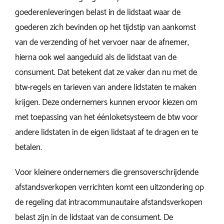
goederenleveringen belast in de lidstaat waar de
goederen zich bevinden op het tijdstip van aankomst
van de verzending of het vervoer naar de afnemer,
hierna ook wel aangeduid als de lidstaat van de
consument. Dat betekent dat ze vaker dan nu met de
btw-regels en tarieven van andere lidstaten te maken
krijgen. Deze ondernemers kunnen ervoor kiezen om
met toepassing van het éénloketsysteem de btw voor
andere lidstaten in de eigen lidstaat af te dragen en te
betalen.
Voor kleinere ondernemers die grensoverschrijdende
afstandsverkopen verrichten komt een uitzondering op
de regeling dat intracommunautaire afstandsverkopen
belast zijn in de lidstaat van de consument. De