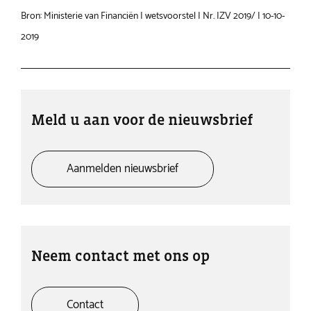
Bron: Ministerie van Financiën | wetsvoorstel | Nr. IZV 2019/ | 10-10-
2019
Meld u aan voor de nieuwsbrief
Aanmelden nieuwsbrief
Neem contact met ons op
Contact