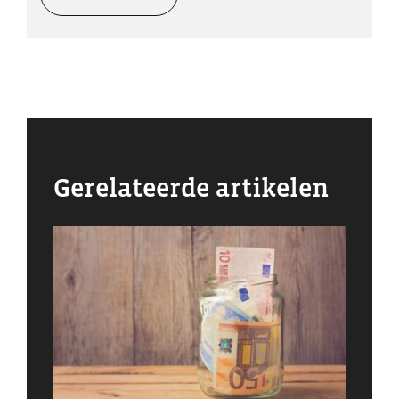
Gerelateerde artikelen