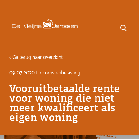
< Ga terug naar overzicht
09-07-2020 | Inkomstenbelasting
Vooruitbetaalde rente
voor woning die niet
meer kwalificeert als
eigen woning