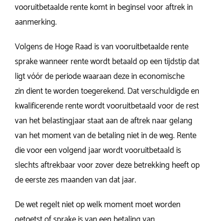
vooruitbetaalde rente komt in beginsel voor aftrek in
aanmerking.
Volgens de Hoge Raad is van vooruitbetaalde rente
sprake wanneer rente wordt betaald op een tijdstip dat
ligt vóór de periode waaraan deze in economische
zin dient te worden toegerekend. Dat verschuldigde en
kwalificerende rente wordt vooruitbetaald voor de rest
van het belastingjaar staat aan de aftrek naar gelang
van het moment van de betaling niet in de weg. Rente
die voor een volgend jaar wordt vooruitbetaald is
slechts aftrekbaar voor zover deze betrekking heeft op
de eerste zes maanden van dat jaar.
De wet regelt niet op welk moment moet worden
getoetst of sprake is van een betaling van