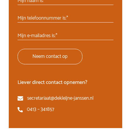
Mijn naam is:*
Mijn telefoonnummer is:*
Mijn e-mailadres is:*
Neem contact op
Liever direct contact opnemen?
secretariaat@dekleijne-janssen.nl
0413 – 341857