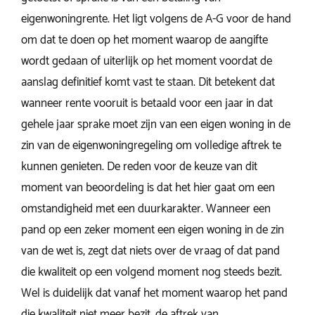
eigenwoningrente. Het ligt volgens de A-G voor de hand
om dat te doen op het moment waarop de aangifte
wordt gedaan of uiterlijk op het moment voordat de
aanslag definitief komt vast te staan. Dit betekent dat
wanneer rente vooruit is betaald voor een jaar in dat
gehele jaar sprake moet zijn van een eigen woning in de
zin van de eigenwoningregeling om volledige aftrek te
kunnen genieten. De reden voor de keuze van dit
moment van beoordeling is dat het hier gaat om een
omstandigheid met een duurkarakter. Wanneer een
pand op een zeker moment een eigen woning in de zin
van de wet is, zegt dat niets over de vraag of dat pand
die kwaliteit op een volgend moment nog steeds bezit.
Wel is duidelijk dat vanaf het moment waarop het pand
die kwaliteit niet meer bezit, de aftrek van