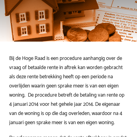
Bij de Hoge Raad is een procedure aanhangig over de
vraag of betaalde rente in aftrek kan worden gebracht
als deze rente betrekking heeft op een periode na
overlijden waarin geen sprake meer is van een eigen
woning. De procedure betreft de betaling van rente op
4 januari 2014 voor het gehele jaar 2014. De eigenaar
van de woning is op die dag overleden, waardoor na 4
januari geen sprake meer is van een eigen woning.