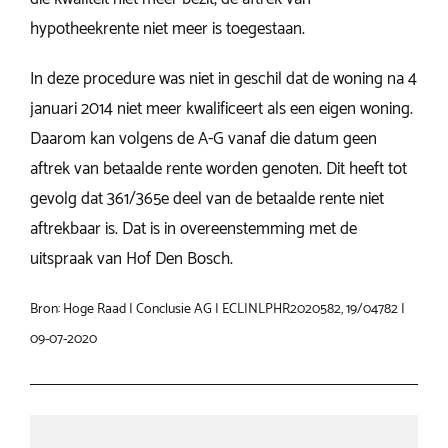
hypotheekrente niet meer is toegestaan.
In deze procedure was niet in geschil dat de woning na 4
januari 2014 niet meer kwalificeert als een eigen woning.
Daarom kan volgens de A-G vanaf die datum geen
aftrek van betaalde rente worden genoten. Dit heeft tot
gevolg dat 361/365e deel van de betaalde rente niet
aftrekbaar is. Dat is in overeenstemming met de
uitspraak van Hof Den Bosch.
Bron: Hoge Raad | Conclusie AG | ECLINLPHR2020582, 19/04782 |
09-07-2020