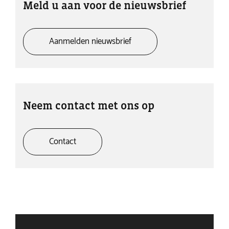
Meld u aan voor de nieuwsbrief
Aanmelden nieuwsbrief
Neem contact met ons op
Contact