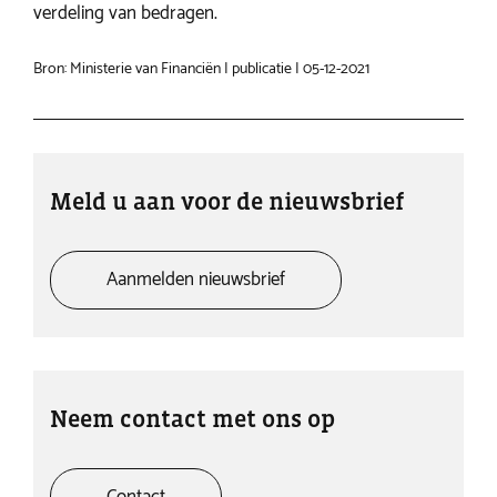
verdeling van bedragen.
Bron: Ministerie van Financiën | publicatie | 05-12-2021
Meld u aan voor de nieuwsbrief
Aanmelden nieuwsbrief
Neem contact met ons op