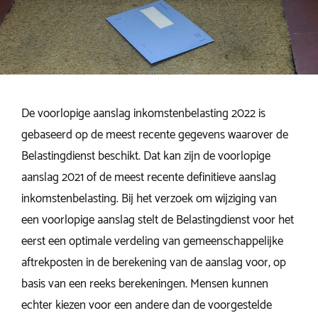
De voorlopige aanslag inkomstenbelasting 2022 is
gebaseerd op de meest recente gegevens waarover de
Belastingdienst beschikt. Dat kan zijn de voorlopige
aanslag 2021 of de meest recente definitieve aanslag
inkomstenbelasting. Bij het verzoek om wijziging van
een voorlopige aanslag stelt de Belastingdienst voor het
eerst een optimale verdeling van gemeenschappelijke
aftrekposten in de berekening van de aanslag voor, op
basis van een reeks berekeningen. Mensen kunnen
echter kiezen voor een andere dan de voorgestelde