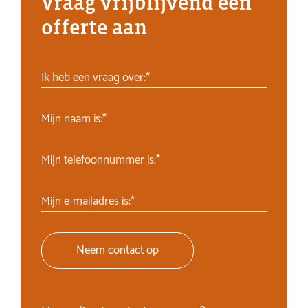
Vraag vrijblijvend een
offerte aan
Ik heb een vraag over:*
Mijn naam is:*
Mijn telefoonnummer is:*
Mijn e-mailadres is:*
Neem contact op