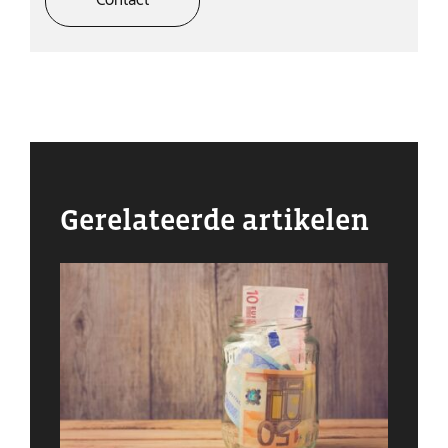
Contact
Gerelateerde artikelen