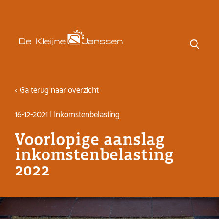
< Ga terug naar overzicht
16-12-2021 | Inkomstenbelasting
Voorlopige aanslag
inkomstenbelasting
2022