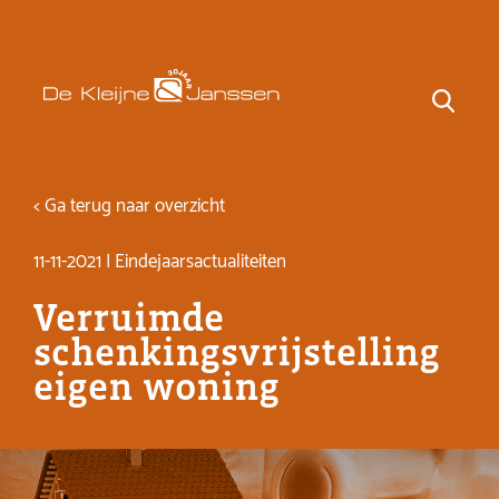
< Ga terug naar overzicht
11-11-2021 | Eindejaarsactualiteiten
Verruimde
schenkingsvrijstelling
eigen woning