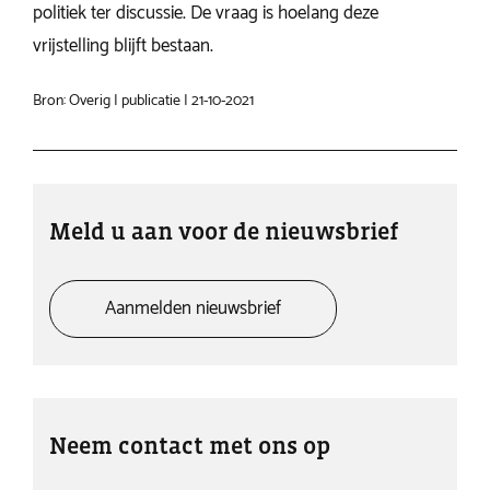
politiek ter discussie. De vraag is hoelang deze
vrijstelling blijft bestaan.
Bron: Overig | publicatie | 21-10-2021
Meld u aan voor de nieuwsbrief
Aanmelden nieuwsbrief
Neem contact met ons op