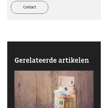
Contact
Gerelateerde artikelen