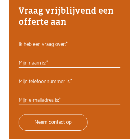
Vraag vrijblijvend een
offerte aan
Ik heb een vraag over:*
Mijn naam is:*
Mijn telefoonnummer is:*
Mijn e-mailadres is:*
Neem contact op