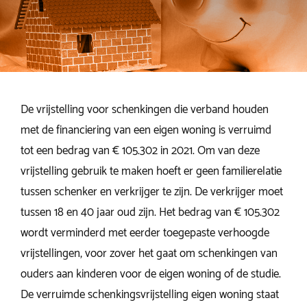
De vrijstelling voor schenkingen die verband houden
met de financiering van een eigen woning is verruimd
tot een bedrag van € 105.302 in 2021. Om van deze
vrijstelling gebruik te maken hoeft er geen familierelatie
tussen schenker en verkrijger te zijn. De verkrijger moet
tussen 18 en 40 jaar oud zijn. Het bedrag van € 105.302
wordt verminderd met eerder toegepaste verhoogde
vrijstellingen, voor zover het gaat om schenkingen van
ouders aan kinderen voor de eigen woning of de studie.
De verruimde schenkingsvrijstelling eigen woning staat