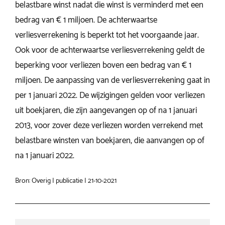
belastbare winst nadat die winst is verminderd met een
bedrag van € 1 miljoen. De achterwaartse
verliesverrekening is beperkt tot het voorgaande jaar.
Ook voor de achterwaartse verliesverrekening geldt de
beperking voor verliezen boven een bedrag van € 1
miljoen. De aanpassing van de verliesverrekening gaat in
per 1 januari 2022. De wijzigingen gelden voor verliezen
uit boekjaren, die zijn aangevangen op of na 1 januari
2013, voor zover deze verliezen worden verrekend met
belastbare winsten van boekjaren, die aanvangen op of
na 1 januari 2022.
Bron: Overig | publicatie | 21-10-2021