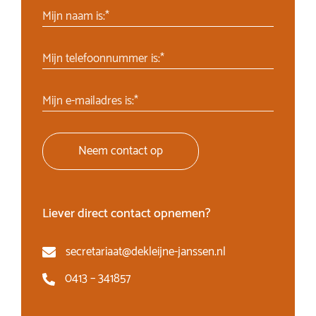
Mijn naam is:*
Mijn telefoonnummer is:*
Mijn e-mailadres is:*
Neem contact op
Liever direct contact opnemen?
secretariaat@dekleijne-janssen.nl
0413 – 341857