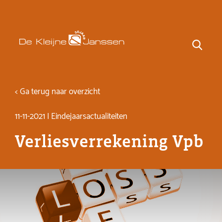
< Ga terug naar overzicht
11-11-2021 | Eindejaarsactualiteiten
Verliesverrekening Vpb