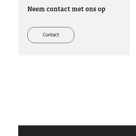
Neem contact met ons op
Contact