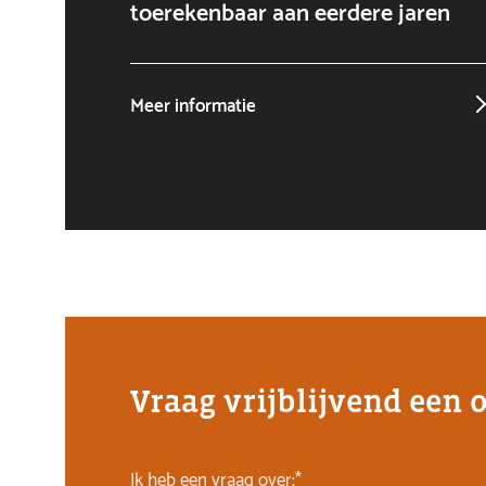
toerekenbaar aan eerdere jaren
Meer informatie
Vraag vrijblijvend een 
Ik heb een vraag over:*