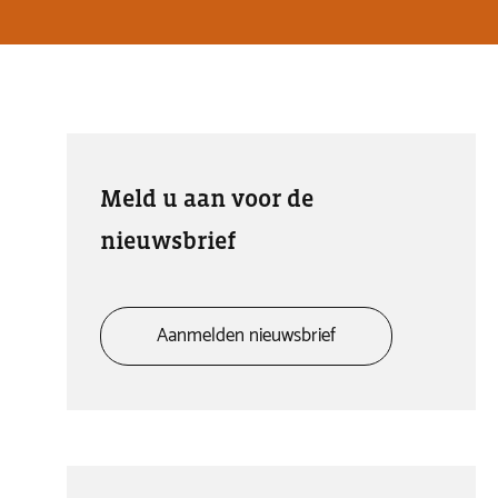
Meld u aan voor de
nieuwsbrief
Aanmelden nieuwsbrief