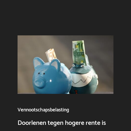
Vennootschapsbelasting
Doorlenen tegen hogere rente is