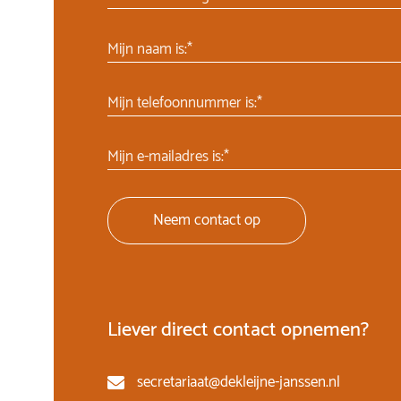
Mijn naam is:*
Mijn telefoonnummer is:*
Mijn e-mailadres is:*
Neem contact op
Liever direct contact opnemen?
secretariaat@dekleijne-janssen.nl