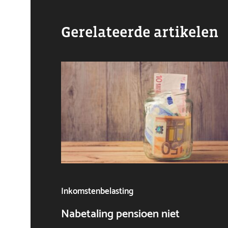
Gerelateerde artikelen
Inkomstenbelasting
Nabetaling pensioen niet