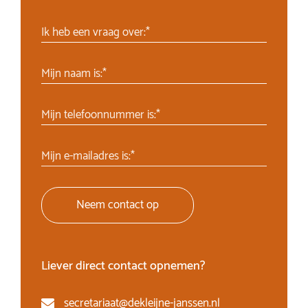
Ik heb een vraag over:*
Mijn naam is:*
Mijn telefoonnummer is:*
Mijn e-mailadres is:*
Neem contact op
Liever direct contact opnemen?
secretariaat@dekleijne-janssen.nl