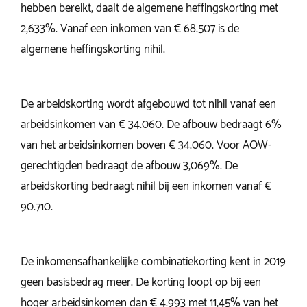
hebben bereikt, daalt de algemene heffingskorting met
2,633%. Vanaf een inkomen van € 68.507 is de
algemene heffingskorting nihil.
De arbeidskorting wordt afgebouwd tot nihil vanaf een
arbeidsinkomen van € 34.060. De afbouw bedraagt 6%
van het arbeidsinkomen boven € 34.060. Voor AOW-
gerechtigden bedraagt de afbouw 3,069%. De
arbeidskorting bedraagt nihil bij een inkomen vanaf €
90.710.
De inkomensafhankelijke combinatiekorting kent in 2019
geen basisbedrag meer. De korting loopt op bij een
hoger arbeidsinkomen dan € 4.993 met 11,45% van het