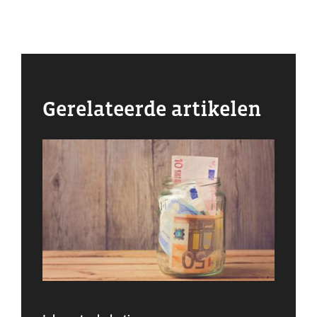
Gerelateerde artikelen