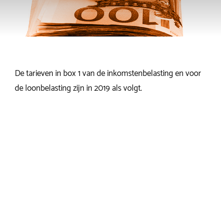
De tarieven in box 1 van de inkomstenbelasting en voor
de loonbelasting zijn in 2019 als volgt.