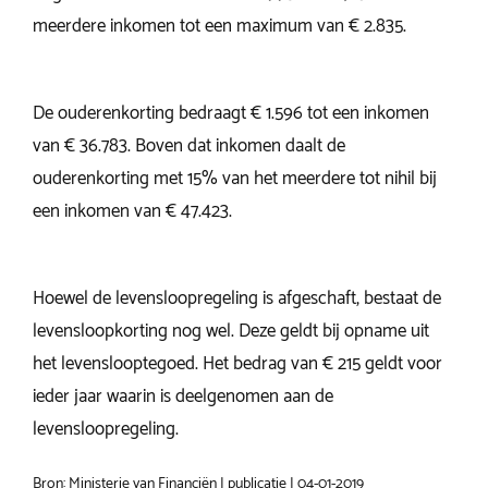
meerdere inkomen tot een maximum van € 2.835.
De ouderenkorting bedraagt € 1.596 tot een inkomen
van € 36.783. Boven dat inkomen daalt de
ouderenkorting met 15% van het meerdere tot nihil bij
een inkomen van € 47.423.
Hoewel de levensloopregeling is afgeschaft, bestaat de
levensloopkorting nog wel. Deze geldt bij opname uit
het levenslooptegoed. Het bedrag van € 215 geldt voor
ieder jaar waarin is deelgenomen aan de
levensloopregeling.
Bron: Ministerie van Financiën | publicatie | 04-01-2019