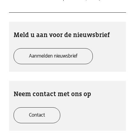
Meld u aan voor de nieuwsbrief
Aanmelden nieuwsbrief
Neem contact met ons op
Contact