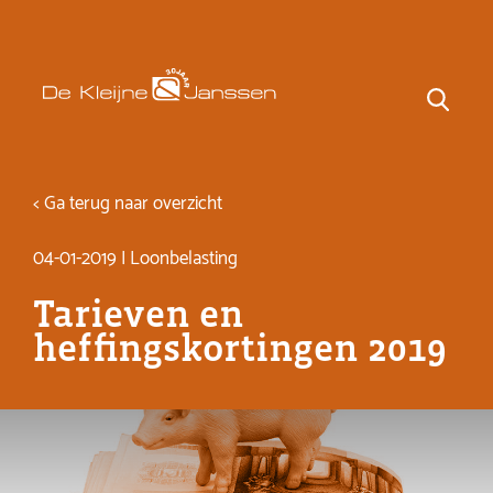
< Ga terug naar overzicht
04-01-2019 | Loonbelasting
Tarieven en
heffingskortingen 2019