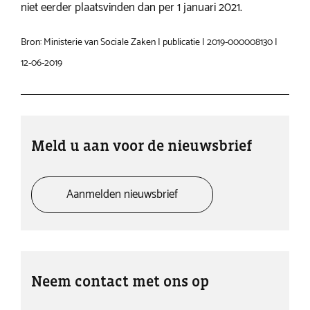
niet eerder plaatsvinden dan per 1 januari 2021.
Bron: Ministerie van Sociale Zaken | publicatie | 2019-000008130 |
12-06-2019
Meld u aan voor de nieuwsbrief
Aanmelden nieuwsbrief
Neem contact met ons op