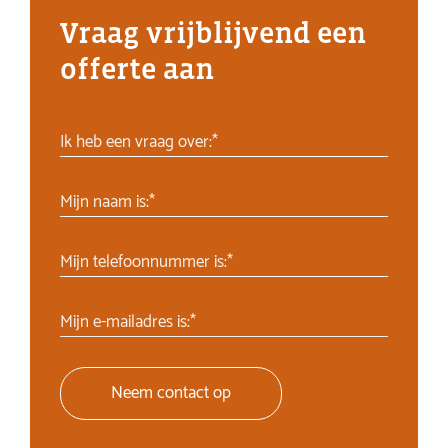
Vraag vrijblijvend een
offerte aan
Ik heb een vraag over:*
Mijn naam is:*
Mijn telefoonnummer is:*
Mijn e-mailadres is:*
Neem contact op