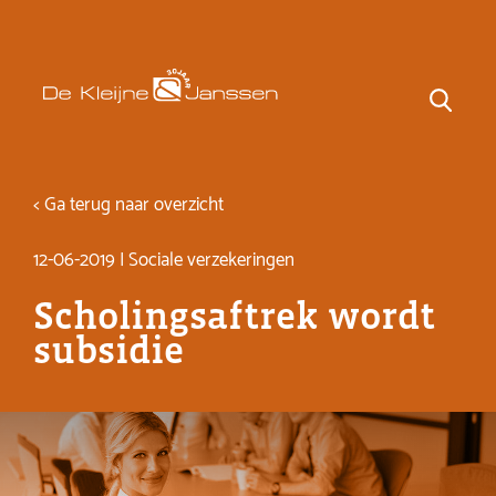
< Ga terug naar overzicht
12-06-2019 | Sociale verzekeringen
Scholingsaftrek wordt
subsidie