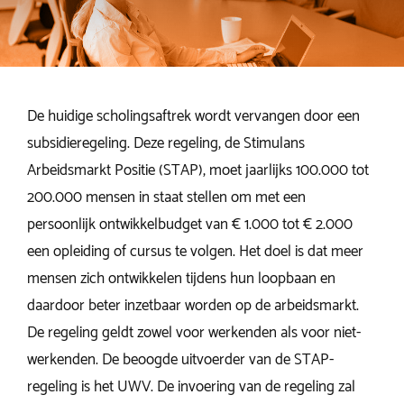
De huidige scholingsaftrek wordt vervangen door een
subsidieregeling. Deze regeling, de Stimulans
Arbeidsmarkt Positie (STAP), moet jaarlijks 100.000 tot
200.000 mensen in staat stellen om met een
persoonlijk ontwikkelbudget van € 1.000 tot € 2.000
een opleiding of cursus te volgen. Het doel is dat meer
mensen zich ontwikkelen tijdens hun loopbaan en
daardoor beter inzetbaar worden op de arbeidsmarkt.
De regeling geldt zowel voor werkenden als voor niet-
werkenden. De beoogde uitvoerder van de STAP-
regeling is het UWV. De invoering van de regeling zal