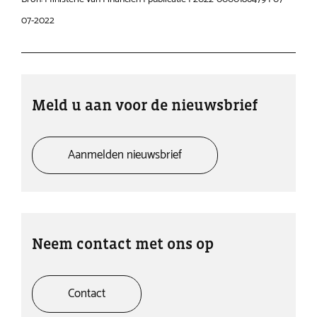
07-2022
Meld u aan voor de nieuwsbrief
Aanmelden nieuwsbrief
Neem contact met ons op
Contact