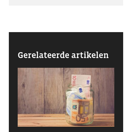
Gerelateerde artikelen