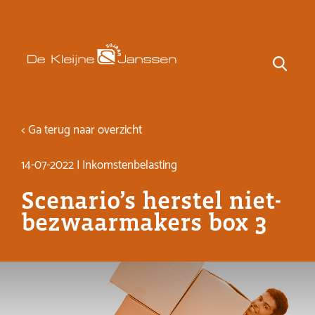
< Ga terug naar overzicht
14-07-2022 | Inkomstenbelasting
Scenario’s herstel niet-
bezwaarmakers box 3