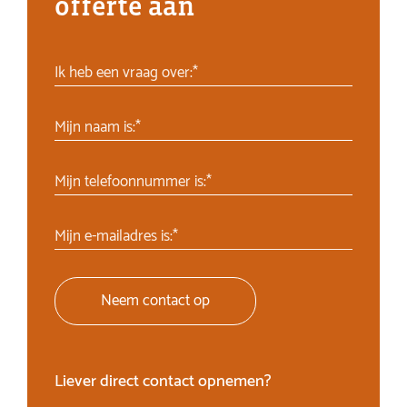
offerte aan
Ik heb een vraag over:*
Mijn naam is:*
Mijn telefoonnummer is:*
Mijn e-mailadres is:*
Neem contact op
Liever direct contact opnemen?