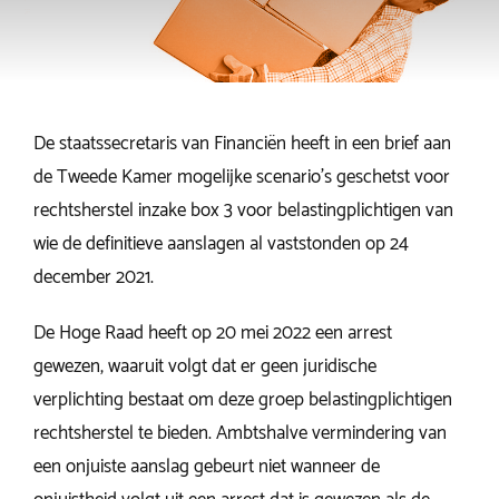
De staatssecretaris van Financiën heeft in een brief aan
de Tweede Kamer mogelijke scenario’s geschetst voor
rechtsherstel inzake box 3 voor belastingplichtigen van
wie de definitieve aanslagen al vaststonden op 24
december 2021.
De Hoge Raad heeft op 20 mei 2022 een arrest
gewezen, waaruit volgt dat er geen juridische
verplichting bestaat om deze groep belastingplichtigen
rechtsherstel te bieden. Ambtshalve vermindering van
een onjuiste aanslag gebeurt niet wanneer de