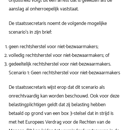
onjuistheid volgt uit een arrest dat is gewezen als de
aanslag al onherroepelijk vaststaat.
De staatssecretaris noemt de volgende mogelijke
scenario’s in zijn brief:
geen rechtsherstel voor niet-bezwaarmakers;
volledig rechtsherstel voor niet-bezwaarmakers; of
gedeeltelijk rechtsherstel voor niet-bezwaarmakers.
Scenario 1: Geen rechtsherstel voor niet-bezwaarmakers
De staatssecretaris wijst erop dat dit scenario als
onrechtvaardig kan worden beschouwd. Ook voor deze
belastingplichtigen geldt dat zij belasting hebben
betaald op grond van een box 3-stelsel dat in strijd is
met het Europees Verdrag voor de Rechten van de