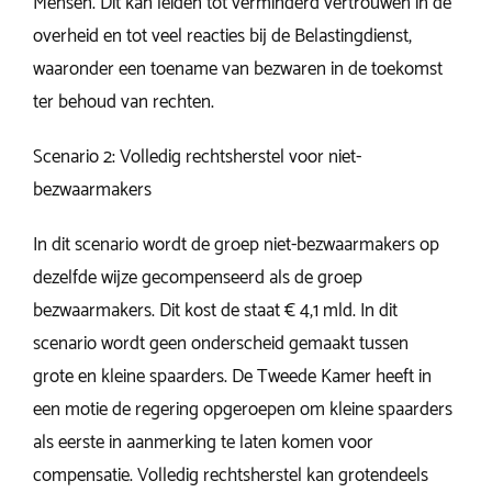
Mensen. Dit kan leiden tot verminderd vertrouwen in de
overheid en tot veel reacties bij de Belastingdienst,
waaronder een toename van bezwaren in de toekomst
ter behoud van rechten.
Scenario 2: Volledig rechtsherstel voor niet-
bezwaarmakers
In dit scenario wordt de groep niet-bezwaarmakers op
dezelfde wijze gecompenseerd als de groep
bezwaarmakers. Dit kost de staat € 4,1 mld. In dit
scenario wordt geen onderscheid gemaakt tussen
grote en kleine spaarders. De Tweede Kamer heeft in
een motie de regering opgeroepen om kleine spaarders
als eerste in aanmerking te laten komen voor
compensatie. Volledig rechtsherstel kan grotendeels