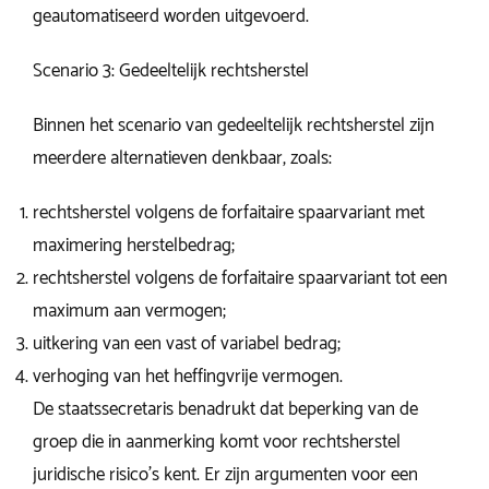
geautomatiseerd worden uitgevoerd.
Scenario 3: Gedeeltelijk rechtsherstel
Binnen het scenario van gedeeltelijk rechtsherstel zijn
meerdere alternatieven denkbaar, zoals:
rechtsherstel volgens de forfaitaire spaarvariant met
maximering herstelbedrag;
rechtsherstel volgens de forfaitaire spaarvariant tot een
maximum aan vermogen;
uitkering van een vast of variabel bedrag;
verhoging van het heffingvrije vermogen.
De staatssecretaris benadrukt dat beperking van de
groep die in aanmerking komt voor rechtsherstel
juridische risico’s kent. Er zijn argumenten voor een