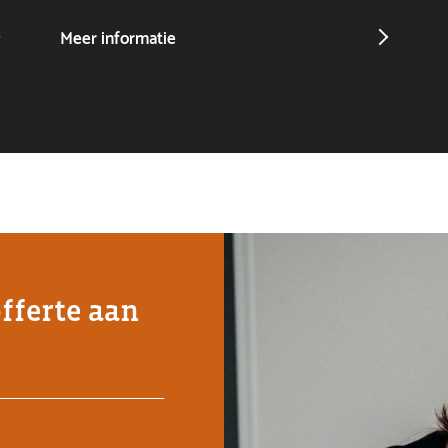
Meer informatie
offerte aan