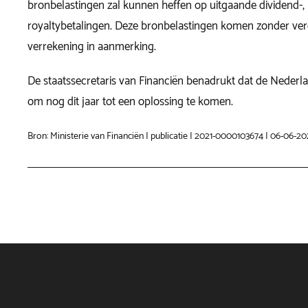
bronbelastingen zal kunnen heffen op uitgaande dividend-, 
royaltybetalingen. Deze bronbelastingen komen zonder ver
verrekening in aanmerking.
De staatssecretaris van Financiën benadrukt dat de Nederlan
om nog dit jaar tot een oplossing te komen.
Bron: Ministerie van Financiën | publicatie | 2021-0000103674 | 06-06-20