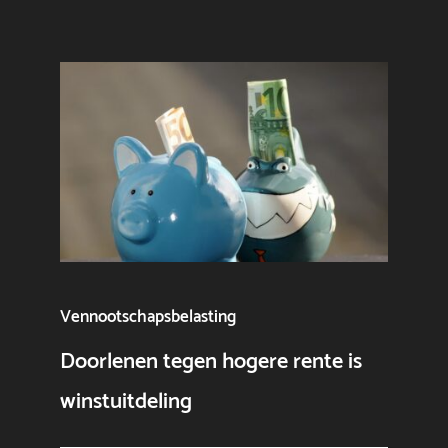
Vennootschapsbelasting
Doorlenen tegen hogere rente is
winstuitdeling