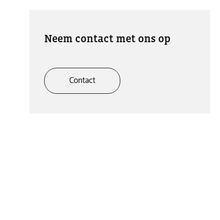
Neem contact met ons op
Contact