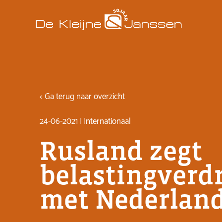
< Ga terug naar overzicht
24-06-2021 | Internationaal
Rusland zegt
belastingverd
met Nederlan