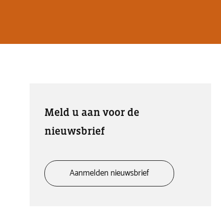
Meld u aan voor de
nieuwsbrief
Aanmelden nieuwsbrief