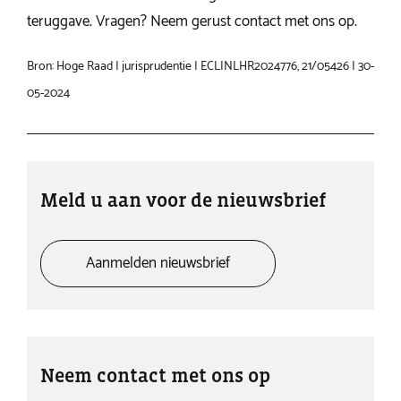
teruggave. Vragen? Neem gerust contact met ons op.
Bron: Hoge Raad | jurisprudentie | ECLINLHR2024776, 21/05426 | 30-
05-2024
Meld u aan voor de nieuwsbrief
Aanmelden nieuwsbrief
Neem contact met ons op