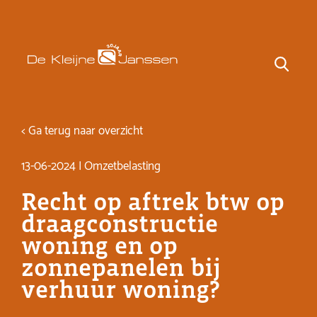
< Ga terug naar overzicht
13-06-2024 | Omzetbelasting
Recht op aftrek btw op
draagconstructie
woning en op
zonnepanelen bij
verhuur woning?