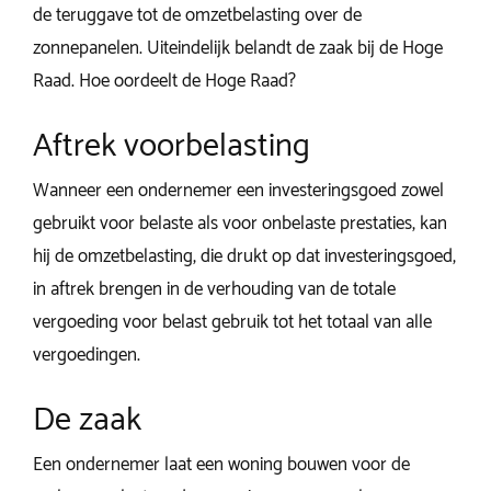
de teruggave tot de omzetbelasting over de
zonnepanelen. Uiteindelijk belandt de zaak bij de Hoge
Raad. Hoe oordeelt de Hoge Raad?
Aftrek voorbelasting
Wanneer een ondernemer een investeringsgoed zowel
gebruikt voor belaste als voor onbelaste prestaties, kan
hij de omzetbelasting, die drukt op dat investeringsgoed,
in aftrek brengen in de verhouding van de totale
vergoeding voor belast gebruik tot het totaal van alle
vergoedingen.
De zaak
Een ondernemer laat een woning bouwen voor de