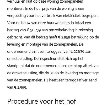
verhuur en laat op deze woning zonnepanelen
monteren. In de huurprijs van de woning is een
vergoeding voor het verbruik van elektriciteit begrepen.
Voor de bouw van deze huurwoning is in totaal een
bedrag van € 50.739 aan omzetbelasting in rekening
gebracht. Van dit bedrag heeft € 2.959 betrekking op de
levering en montage van de zonnepanelen. De
ondernemer claimt een teruggaaf van € 27.839 aan
omzetbelasting. De inspecteur stelt zich op het
standpunt dat de ondernemer alleen recht op aftrek van
de omzetbelasting, die drukt op de levering en montage
van de zonnepanelen. Hij heeft een teruggaaf verleend
van € 2.959.
Procedure voor het hof