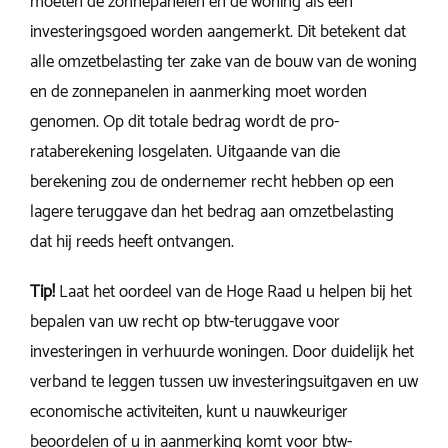
moeten de zonnepanelen en de woning als één
investeringsgoed worden aangemerkt. Dit betekent dat
alle omzetbelasting ter zake van de bouw van de woning
en de zonnepanelen in aanmerking moet worden
genomen. Op dit totale bedrag wordt de pro-
rataberekening losgelaten. Uitgaande van die
berekening zou de ondernemer recht hebben op een
lagere teruggave dan het bedrag aan omzetbelasting
dat hij reeds heeft ontvangen.
Tip!
Laat het oordeel van de Hoge Raad u helpen bij het
bepalen van uw recht op btw-teruggave voor
investeringen in verhuurde woningen. Door duidelijk het
verband te leggen tussen uw investeringsuitgaven en uw
economische activiteiten, kunt u nauwkeuriger
beoordelen of u in aanmerking komt voor btw-