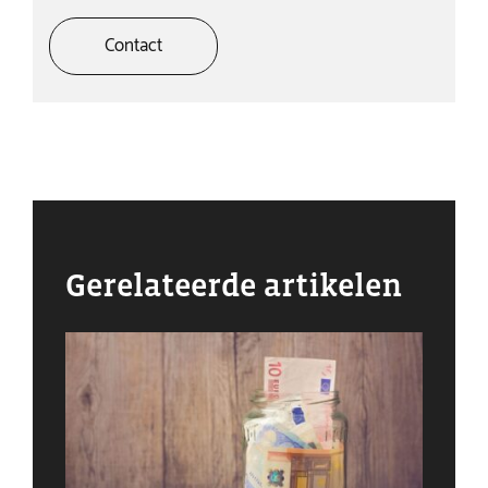
Contact
Gerelateerde artikelen