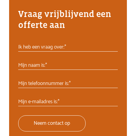
Vraag vrijblijvend een
offerte aan
Ik heb een vraag over:*
Mijn naam is:*
Mijn telefoonnummer is:*
Mijn e-mailadres is:*
Neem contact op