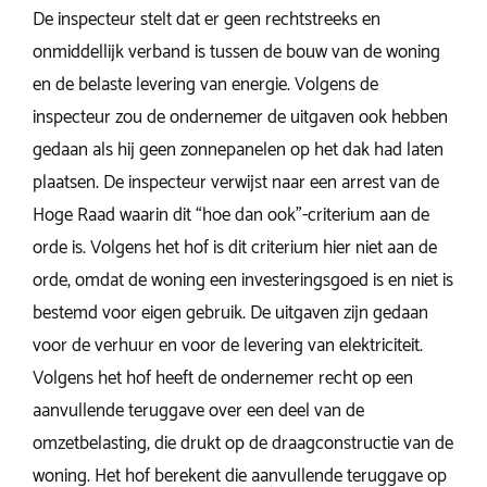
De inspecteur stelt dat er geen rechtstreeks en
onmiddellijk verband is tussen de bouw van de woning
en de belaste levering van energie. Volgens de
inspecteur zou de ondernemer de uitgaven ook hebben
gedaan als hij geen zonnepanelen op het dak had laten
plaatsen. De inspecteur verwijst naar een arrest van de
Hoge Raad waarin dit “hoe dan ook”-criterium aan de
orde is. Volgens het hof is dit criterium hier niet aan de
orde, omdat de woning een investeringsgoed is en niet is
bestemd voor eigen gebruik. De uitgaven zijn gedaan
voor de verhuur en voor de levering van elektriciteit.
Volgens het hof heeft de ondernemer recht op een
aanvullende teruggave over een deel van de
omzetbelasting, die drukt op de draagconstructie van de
woning. Het hof berekent die aanvullende teruggave op