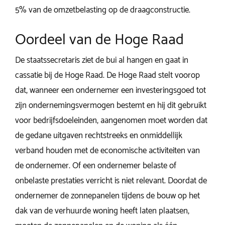
5% van de omzetbelasting op de draagconstructie.
Oordeel van de Hoge Raad
De staatssecretaris ziet de bui al hangen en gaat in
cassatie bij de Hoge Raad. De Hoge Raad stelt voorop
dat, wanneer een ondernemer een investeringsgoed tot
zijn ondernemingsvermogen bestemt en hij dit gebruikt
voor bedrijfsdoeleinden, aangenomen moet worden dat
de gedane uitgaven rechtstreeks en onmiddellijk
verband houden met de economische activiteiten van
de ondernemer. Of een ondernemer belaste of
onbelaste prestaties verricht is niet relevant. Doordat de
ondernemer de zonnepanelen tijdens de bouw op het
dak van de verhuurde woning heeft laten plaatsen,