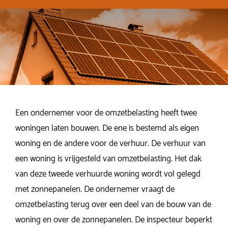
Een ondernemer voor de omzetbelasting heeft twee
woningen laten bouwen. De ene is bestemd als eigen
woning en de andere voor de verhuur. De verhuur van
een woning is vrijgesteld van omzetbelasting. Het dak
van deze tweede verhuurde woning wordt vol gelegd
met zonnepanelen. De ondernemer vraagt de
omzetbelasting terug over een deel van de bouw van de
woning en over de zonnepanelen. De inspecteur beperkt