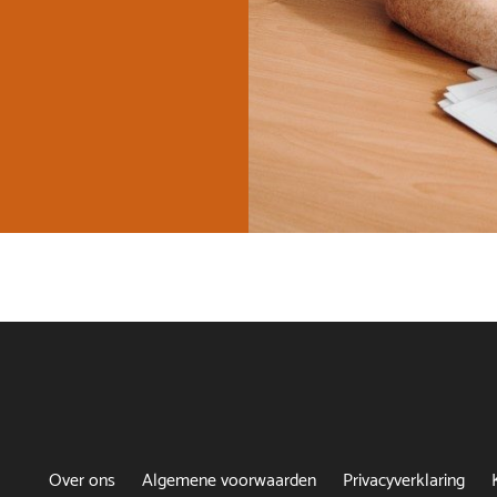
Over ons
Algemene voorwaarden
Privacyverklaring