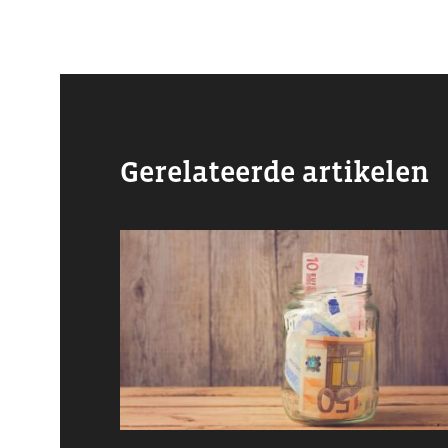
Gerelateerde artikelen