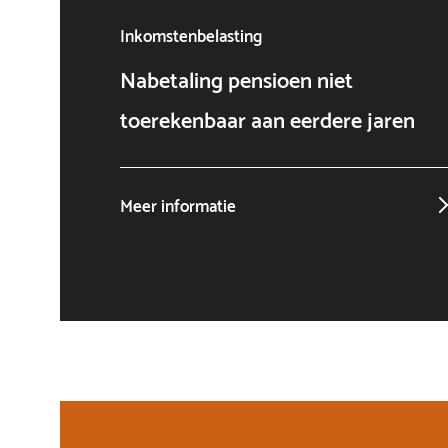
Inkomstenbelasting
Nabetaling pensioen niet
toerekenbaar aan eerdere jaren
Meer informatie