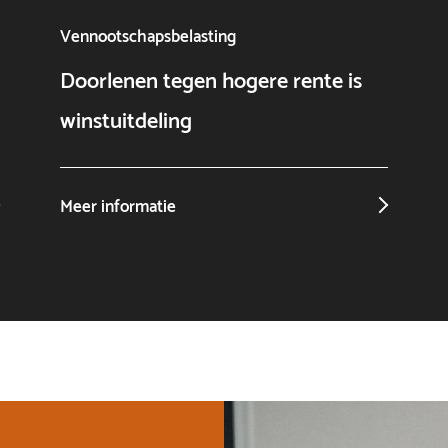
Vennootschapsbelasting
Doorlenen tegen hogere rente is
winstuitdeling
Meer informatie