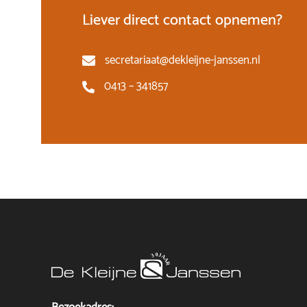
Liever direct contact opnemen?
secretariaat@dekleijne-janssen.nl
0413 – 341857