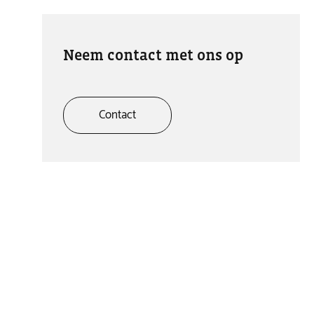
Neem contact met ons op
Contact