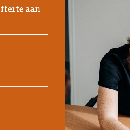
offerte aan