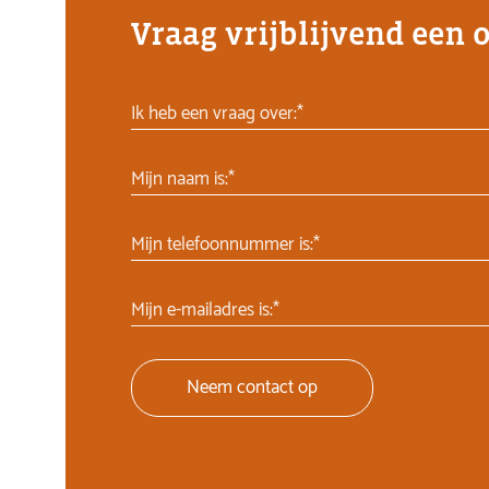
Vraag vrijblijvend een 
Ik heb een vraag over:*
Mijn naam is:*
Mijn telefoonnummer is:*
Mijn e-mailadres is:*
Neem contact op