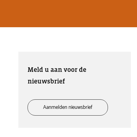
Meld u aan voor de
nieuwsbrief
Aanmelden nieuwsbrief