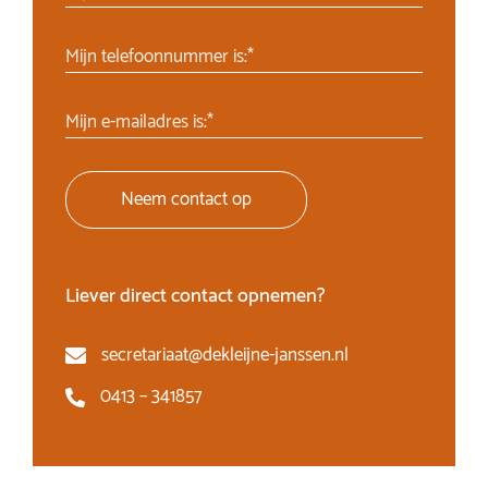
Mijn telefoonnummer is:*
Mijn e-mailadres is:*
Neem contact op
Liever direct contact opnemen?
secretariaat@dekleijne-janssen.nl
0413 – 341857