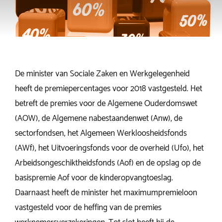
De minister van Sociale Zaken en Werkgelegenheid
heeft de premiepercentages voor 2018 vastgesteld. Het
betreft de premies voor de Algemene Ouderdomswet
(AOW), de Algemene nabestaandenwet (Anw), de
sectorfondsen, het Algemeen Werkloosheidsfonds
(AWf), het Uitvoeringsfonds voor de overheid (Ufo), het
Arbeidsongeschiktheidsfonds (Aof) en de opslag op de
basispremie Aof voor de kinderopvangtoeslag.
Daarnaast heeft de minister het maximumpremieloon
vastgesteld voor de heffing van de premies