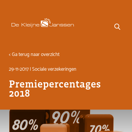
< Ga terug naar overzicht
29-11-2017 | Sociale verzekeringen
Premiepercentages
2018