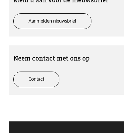
Meld u aan voor de nieuwsbrief
Aanmelden nieuwsbrief
Neem contact met ons op
Contact