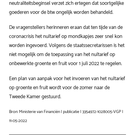
neutraliteitsbeginsel verzet zich ertegen dat soortgelijke
goederen voor de btw ongelijk worden behandeld.
De vragenstellers herinneren eraan dat ten tijde van de
coronacrisis het nultarief op mondkapjes zeer snel kon
worden ingevoerd. Volgens de staatssecretarissen is het
niet mogelijk om de toepassing van het nultarief op
onbewerkte groente en fruit voor 1 juli 2022 te regelen.
Een plan van aanpak voor het invoeren van het nultarief
op groente en fruit wordt voor de zomer naar de
Tweede Kamer gestuurd.
Bron: Ministerie van Financiën | publicatie | 3354972-1028005-VGP |
11-05-2022