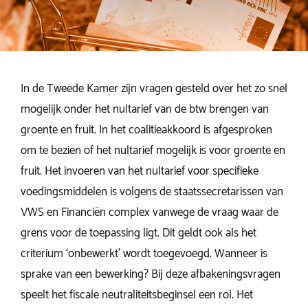
In de Tweede Kamer zijn vragen gesteld over het zo snel
mogelijk onder het nultarief van de btw brengen van
groente en fruit. In het coalitieakkoord is afgesproken
om te bezien of het nultarief mogelijk is voor groente en
fruit. Het invoeren van het nultarief voor specifieke
voedingsmiddelen is volgens de staatssecretarissen van
VWS en Financiën complex vanwege de vraag waar de
grens voor de toepassing ligt. Dit geldt ook als het
criterium ‘onbewerkt’ wordt toegevoegd. Wanneer is
sprake van een bewerking? Bij deze afbakeningsvragen
speelt het fiscale neutraliteitsbeginsel een rol. Het