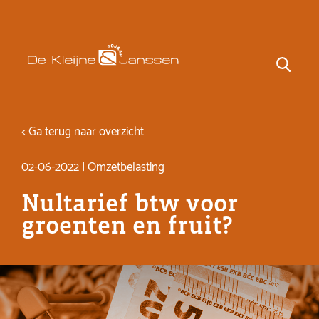
< Ga terug naar overzicht
02-06-2022 | Omzetbelasting
Nultarief btw voor
groenten en fruit?