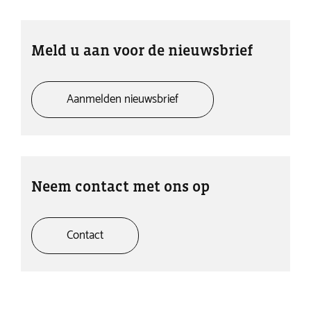
Meld u aan voor de nieuwsbrief
Aanmelden nieuwsbrief
Neem contact met ons op
Contact