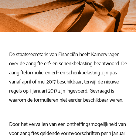
De staatssecretaris van Financiën heeft Kamervragen
over de aangifte erf- en schenkbelasting beantwoord. De
aangifteformulieren erf- en schenkbelasting zijn pas
vanaf april of mei 2017 beschikbaar, terwijl de nieuwe
regels op 1 januari 2017 zijn ingevoerd. Gevraagd is
waarom de formulieren niet eerder beschikbaar waren.
Door het vervallen van een ontheffingsmogelijkheid van
voor aangiftes geldende vormvoorschriften per 1 januari