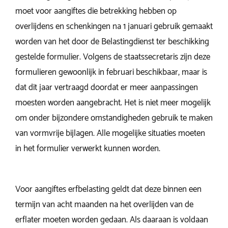
moet voor aangiftes die betrekking hebben op
overlijdens en schenkingen na 1 januari gebruik gemaakt
worden van het door de Belastingdienst ter beschikking
gestelde formulier. Volgens de staatssecretaris zijn deze
formulieren gewoonlijk in februari beschikbaar, maar is
dat dit jaar vertraagd doordat er meer aanpassingen
moesten worden aangebracht. Het is niet meer mogelijk
om onder bijzondere omstandigheden gebruik te maken
van vormvrije bijlagen. Alle mogelijke situaties moeten
in het formulier verwerkt kunnen worden.
Voor aangiftes erfbelasting geldt dat deze binnen een
termijn van acht maanden na het overlijden van de
erflater moeten worden gedaan. Als daaraan is voldaan