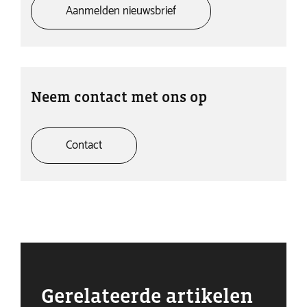
Aanmelden nieuwsbrief
Neem contact met ons op
Contact
Gerelateerde artikelen