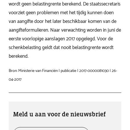
wordt geen belastingrente berekend. De staatssecretaris
voorziet geen problemen met het tijdig kunnen doen
van aangifte door het later beschikbaar komen van de
aangifteformulieren. Naar verwachting worden in juni de
eerste voorlopige aanslagen 2017 opgelegd. Voor de
schenkbelasting geldt dat nooit belastingrente wordt
berekend.
Bron: Ministerie van Financiën | publicatie | 2017-0000081030 | 26-
04-2017
Meld u aan voor de nieuwsbrief