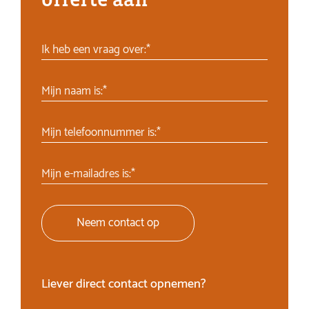
Ik heb een vraag over:*
Mijn naam is:*
Mijn telefoonnummer is:*
Mijn e-mailadres is:*
Neem contact op
Liever direct contact opnemen?