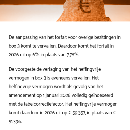
De aanpassing van het forfait voor overige bezittingen in
box 3 komt te vervallen. Daardoor komt het forfait in
2026 uit op 6% in plaats van 7,78%.
De voorgestelde verlaging van het heffingvrije
vermogen in box 3 is eveneens vervallen. Het
heffingvrije vermogen wordt als gevolg van het
amendement op 1 januari 2026 volledig geïndexeerd
met de tabelcorrectiefactor. Het heffingvrije vermogen
komt daardoor in 2026 uit op € 59.357, in plaats van €
51.396.