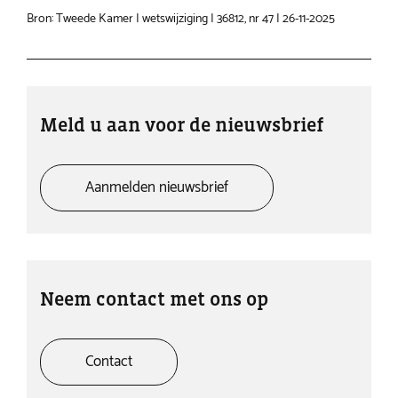
Bron: Tweede Kamer | wetswijziging | 36812, nr 47 | 26-11-2025
Meld u aan voor de nieuwsbrief
Aanmelden nieuwsbrief
Neem contact met ons op
Contact