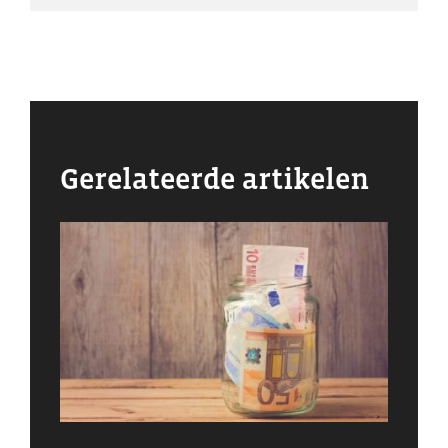
Gerelateerde artikelen