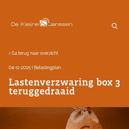
< Ga terug naar overzicht
04-12-2025 | Belastingplan
Lastenverzwaring box 3
teruggedraaid