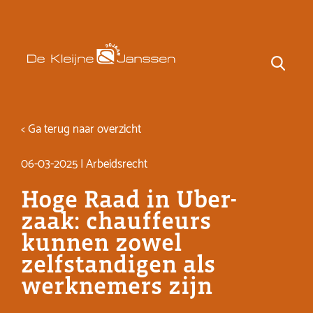
< Ga terug naar overzicht
06-03-2025 | Arbeidsrecht
Hoge Raad in Uber-
zaak: chauffeurs
kunnen zowel
zelfstandigen als
werknemers zijn