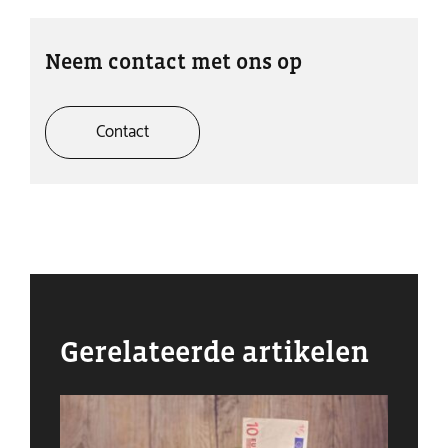
Neem contact met ons op
Contact
Gerelateerde artikelen