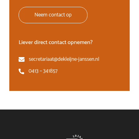
Neem contact op
Liever direct contact opnemen?
secretariaat@dekleijne-janssen.nl
0413 – 341857