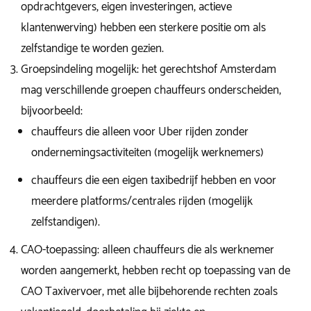
opdrachtgevers, eigen investeringen, actieve
klantenwerving) hebben een sterkere positie om als
zelfstandige te worden gezien.
Groepsindeling mogelijk: het gerechtshof Amsterdam
mag verschillende groepen chauffeurs onderscheiden,
bijvoorbeeld:
chauffeurs die alleen voor Uber rijden zonder
ondernemingsactiviteiten (mogelijk werknemers)
chauffeurs die een eigen taxibedrijf hebben en voor
meerdere platforms/centrales rijden (mogelijk
zelfstandigen).
CAO-toepassing: alleen chauffeurs die als werknemer
worden aangemerkt, hebben recht op toepassing van de
CAO Taxivervoer, met alle bijbehorende rechten zoals