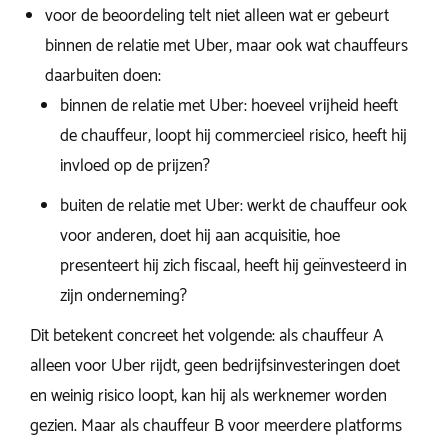
voor de beoordeling telt niet alleen wat er gebeurt
binnen de relatie met Uber, maar ook wat chauffeurs
daarbuiten doen:
binnen de relatie met Uber: hoeveel vrijheid heeft
de chauffeur, loopt hij commercieel risico, heeft hij
invloed op de prijzen?
buiten de relatie met Uber: werkt de chauffeur ook
voor anderen, doet hij aan acquisitie, hoe
presenteert hij zich fiscaal, heeft hij geïnvesteerd in
zijn onderneming?
Dit betekent concreet het volgende: als chauffeur A
alleen voor Uber rijdt, geen bedrijfsinvesteringen doet
en weinig risico loopt, kan hij als werknemer worden
gezien. Maar als chauffeur B voor meerdere platforms