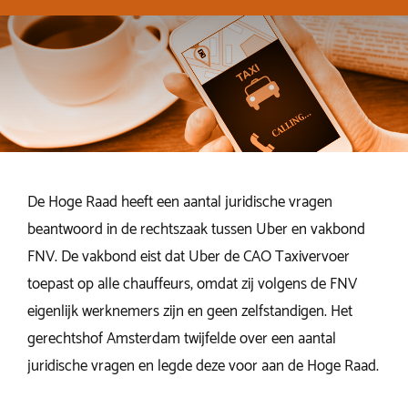
De Hoge Raad heeft een aantal juridische vragen
beantwoord in de rechtszaak tussen Uber en vakbond
FNV. De vakbond eist dat Uber de CAO Taxivervoer
toepast op alle chauffeurs, omdat zij volgens de FNV
eigenlijk werknemers zijn en geen zelfstandigen. Het
gerechtshof Amsterdam twijfelde over een aantal
juridische vragen en legde deze voor aan de Hoge Raad.