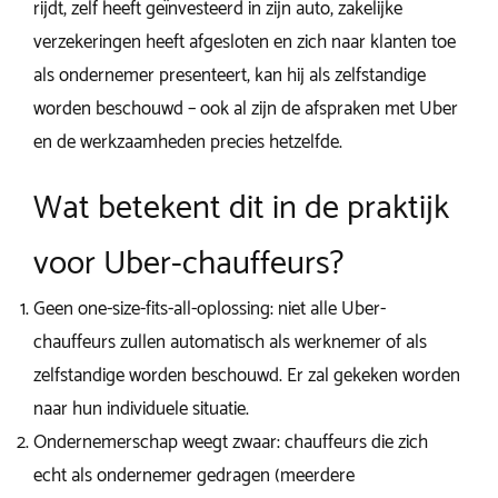
rijdt, zelf heeft geïnvesteerd in zijn auto, zakelijke
verzekeringen heeft afgesloten en zich naar klanten toe
als ondernemer presenteert, kan hij als zelfstandige
worden beschouwd – ook al zijn de afspraken met Uber
en de werkzaamheden precies hetzelfde.
Wat betekent dit in de praktijk
voor Uber-chauffeurs?
Geen one-size-fits-all-oplossing: niet alle Uber-
chauffeurs zullen automatisch als werknemer of als
zelfstandige worden beschouwd. Er zal gekeken worden
naar hun individuele situatie.
Ondernemerschap weegt zwaar: chauffeurs die zich
echt als ondernemer gedragen (meerdere