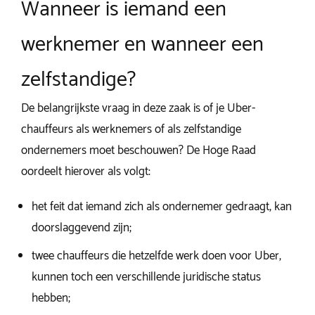
Wanneer is iemand een
werknemer en wanneer een
zelfstandige?
De belangrijkste vraag in deze zaak is of je Uber-
chauffeurs als werknemers of als zelfstandige
ondernemers moet beschouwen? De Hoge Raad
oordeelt hierover als volgt:
het feit dat iemand zich als ondernemer gedraagt, kan
doorslaggevend zijn;
twee chauffeurs die hetzelfde werk doen voor Uber,
kunnen toch een verschillende juridische status
hebben;