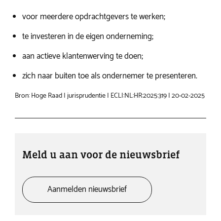
voor meerdere opdrachtgevers te werken;
te investeren in de eigen onderneming;
aan actieve klantenwerving te doen;
zich naar buiten toe als ondernemer te presenteren.
Bron: Hoge Raad | jurisprudentie | ECLI:NL:HR:2025:319 | 20-02-2025
Meld u aan voor de nieuwsbrief
Aanmelden nieuwsbrief