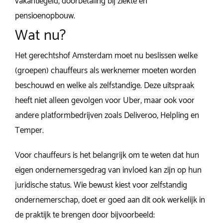
vakantiegeld, doorbetaling bij ziekte en
pensioenopbouw.
Wat nu?
Het gerechtshof Amsterdam moet nu beslissen welke
(groepen) chauffeurs als werknemer moeten worden
beschouwd en welke als zelfstandige. Deze uitspraak
heeft niet alleen gevolgen voor Uber, maar ook voor
andere platformbedrijven zoals Deliveroo, Helpling en
Temper.
Voor chauffeurs is het belangrijk om te weten dat hun
eigen ondernemersgedrag van invloed kan zijn op hun
juridische status. Wie bewust kiest voor zelfstandig
ondernemerschap, doet er goed aan dit ook werkelijk in
de praktijk te brengen door bijvoorbeeld: