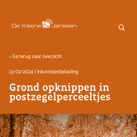
< Ga terug naar overzicht
22-02-2024 | Inkomstenbelasting
Grond opknippen in
postzegelperceeltjes