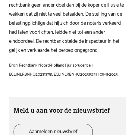
rechtbank geen ander doel dan bij de koper de illusie te
wekken dat zij niet te veel betaalden. De stelling van de
belastingplichtige dat hij zich door de notaris verkeerd
had laten voorlichten, leidde niet tot een ander
eindoordeel. De rechtbank stelde de inspecteur in het
gelijk en verklaarde het beroep ongegrond.
Bron: Rechtbank Noord-Holland | jurisprudentie |
ECLINLRBNHO202313751, ECLINLRBNHO202313751 | 05-11-2023
Meld u aan voor de nieuwsbrief
Aanmelden nieuwsbrief