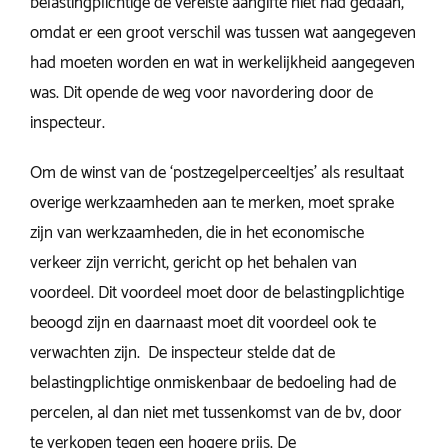
belastingplichtige de vereiste aangifte niet had gedaan,
omdat er een groot verschil was tussen wat aangegeven
had moeten worden en wat in werkelijkheid aangegeven
was. Dit opende de weg voor navordering door de
inspecteur.
Om de winst van de ‘postzegelperceeltjes’ als resultaat
overige werkzaamheden aan te merken, moet sprake
zijn van werkzaamheden, die in het economische
verkeer zijn verricht, gericht op het behalen van
voordeel. Dit voordeel moet door de belastingplichtige
beoogd zijn en daarnaast moet dit voordeel ook te
verwachten zijn. De inspecteur stelde dat de
belastingplichtige onmiskenbaar de bedoeling had de
percelen, al dan niet met tussenkomst van de bv, door
te verkopen tegen een hogere prijs. De