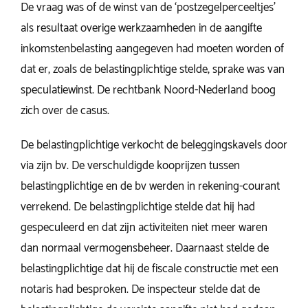
De vraag was of de winst van de ‘postzegelperceeltjes’
als resultaat overige werkzaamheden in de aangifte
inkomstenbelasting aangegeven had moeten worden of
dat er, zoals de belastingplichtige stelde, sprake was van
speculatiewinst. De rechtbank Noord-Nederland boog
zich over de casus.
De belastingplichtige verkocht de beleggingskavels door
via zijn bv. De verschuldigde kooprijzen tussen
belastingplichtige en de bv werden in rekening-courant
verrekend. De belastingplichtige stelde dat hij had
gespeculeerd en dat zijn activiteiten niet meer waren
dan normaal vermogensbeheer. Daarnaast stelde de
belastingplichtige dat hij de fiscale constructie met een
notaris had besproken. De inspecteur stelde dat de