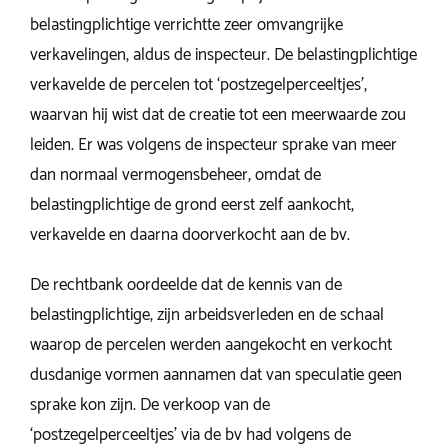
belastingplichtige verrichtte zeer omvangrijke
verkavelingen, aldus de inspecteur. De belastingplichtige
verkavelde de percelen tot ‘postzegelperceeltjes’,
waarvan hij wist dat de creatie tot een meerwaarde zou
leiden. Er was volgens de inspecteur sprake van meer
dan normaal vermogensbeheer, omdat de
belastingplichtige de grond eerst zelf aankocht,
verkavelde en daarna doorverkocht aan de bv.
De rechtbank oordeelde dat de kennis van de
belastingplichtige, zijn arbeidsverleden en de schaal
waarop de percelen werden aangekocht en verkocht
dusdanige vormen aannamen dat van speculatie geen
sprake kon zijn. De verkoop van de
‘postzegelperceeltjes’ via de bv had volgens de