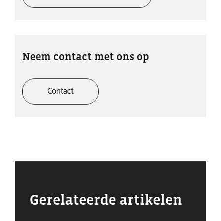
Neem contact met ons op
Contact
Gerelateerde artikelen