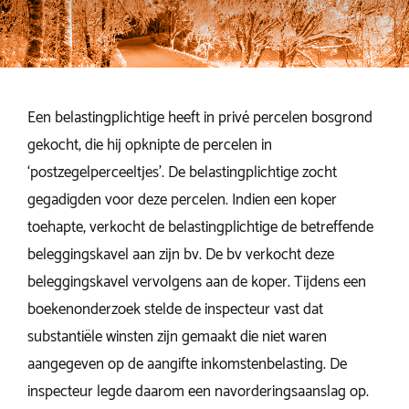
Een belastingplichtige heeft in privé percelen bosgrond
gekocht, die hij opknipte de percelen in
‘postzegelperceeltjes’. De belastingplichtige zocht
gegadigden voor deze percelen. Indien een koper
toehapte, verkocht de belastingplichtige de betreffende
beleggingskavel aan zijn bv. De bv verkocht deze
beleggingskavel vervolgens aan de koper. Tijdens een
boekenonderzoek stelde de inspecteur vast dat
substantiële winsten zijn gemaakt die niet waren
aangegeven op de aangifte inkomstenbelasting. De
inspecteur legde daarom een navorderingsaanslag op.