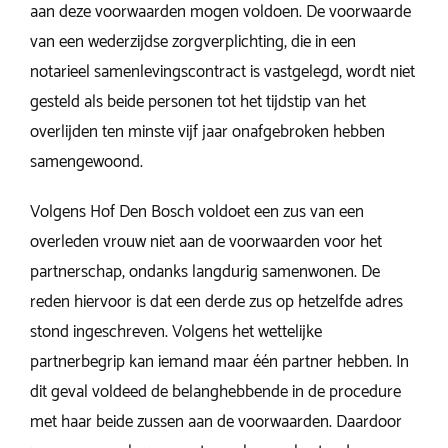
aan deze voorwaarden mogen voldoen. De voorwaarde
van een wederzijdse zorgverplichting, die in een
notarieel samenlevingscontract is vastgelegd, wordt niet
gesteld als beide personen tot het tijdstip van het
overlijden ten minste vijf jaar onafgebroken hebben
samengewoond.
Volgens Hof Den Bosch voldoet een zus van een
overleden vrouw niet aan de voorwaarden voor het
partnerschap, ondanks langdurig samenwonen. De
reden hiervoor is dat een derde zus op hetzelfde adres
stond ingeschreven. Volgens het wettelijke
partnerbegrip kan iemand maar één partner hebben. In
dit geval voldeed de belanghebbende in de procedure
met haar beide zussen aan de voorwaarden. Daardoor