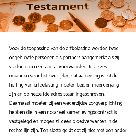
Voor de toepassing van de erfbelasting worden twee
ongehuwde personen als partners aangemerkt als zij
voldoen aan een aantal voorwaarden. In de zes
maanden voor het overlijden dat aanleiding is tot de
heffing van erfbelasting moeten beiden meerderjarig
zijn en op hetzelfde adres staan ingeschreven.
Daarnaast moeten zij een wederzijdse zorgverplichting
hebben die in een notarieel samenlevingscontract is
vastgelegd en mogen zij geen bloedverwanten in de
rechte lijn zijn. Ten slotte geldt dat zij niet met een ander