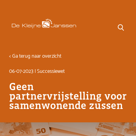
< Ga terug naar overzicht
06-07-2023 | Successiewet
Geen
partnervrijstelling voor
samenwonende zussen