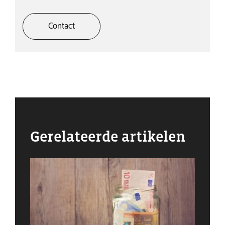
Contact
Gerelateerde artikelen