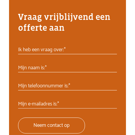
Vraag vrijblijvend een
offerte aan
Ik heb een vraag over:*
Mijn naam is:*
Mijn telefoonnummer is:*
Mijn e-mailadres is:*
Neem contact op