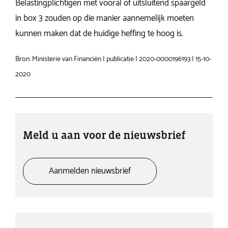
Belastingplichtigen met vooral of uitsluitend spaargeld
in box 3 zouden op die manier aannemelijk moeten
kunnen maken dat de huidige heffing te hoog is.
Bron: Ministerie van Financiën | publicatie | 2020-0000196193 | 15-10-
2020
Meld u aan voor de nieuwsbrief
Aanmelden nieuwsbrief