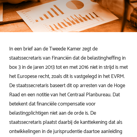
In een brief aan de Tweede Kamer zegt de
staatssecretaris van Financiën dat de belastingheffing in
box 3 in de jaren 2013 tot en met 2016 niet in strijd is met
het Europese recht, zoals dit is vastgelegd in het EVRM.
De staatssecretaris baseert dit op arresten van de Hoge
Raad en een notitie van het Centraal Planbureau. Dat
betekent dat financiële compensatie voor
belastingplichtigen niet aan de orde is. De
staatssecretaris plaatst daarbij de kanttekening dat als
ontwikkelingen in de jurisprudentie daartoe aanleiding