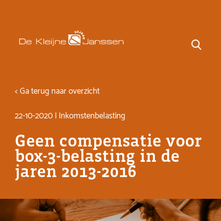
< Ga terug naar overzicht
22-10-2020 | Inkomstenbelasting
Geen compensatie voor
box-3-belasting in de
jaren 2013-2016