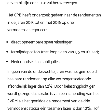
geven hij zijn conclusie zal heroverwegen.
Het CPB heeft onderzoek gedaan naar de rendementen
in de jaren 2013 tot en met 2016 op drie
vermogenscategorieën:
direct opneembare spaarrekeningen;
termijndeposito’s (met looptijden van 1, 5 en 10 jaar);
Nederlandse staatsobligaties.
In geen van de onderzochte jaren was het gemiddeld
haalbare rendement op elke vermogenscategorie
afzonderlijk lager dan 1,2%. Door belastingplichtigen
wordt gezegd dat sprake is van een schending van het
EVRM als het gemiddelde rendement van de drie
vermogenscategorieën tezamen lager is dan 1,2%. Hof