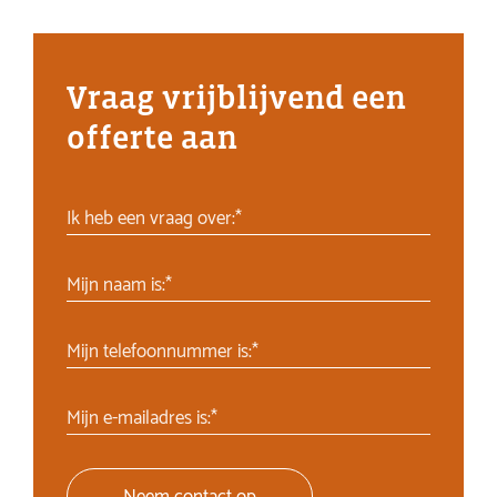
Vraag vrijblijvend een
offerte aan
Ik heb een vraag over:*
Mijn naam is:*
Mijn telefoonnummer is:*
Mijn e-mailadres is:*