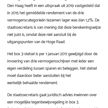
Den Haag heeft in een uitspraak uit 2019 vastgesteld dat
in 2015 het gemiddelde rendement van de drie
vermogenscategorieën tezamen lager was dan 1,2%. De
staatssecretaris is van mening dat deze berekeningswijze
niet juist is, omdat deze niet aansluit bij de
uitgangspunten van de Hoge Raad.
Het box 3-stelsel is per 1 januari 2017 gewijzigd door de
invoering van drie vermogensschijven met ieder een
eigen verdeling tussen sparen en beleggen. Het stelsel
moet daardoor beter aansluiten bij het
werkelijk behaalde rendement.
De staatssecretaris gaat juridisch advies inwinnen over
een mogelijke tegenbewijsregeling in box 3.