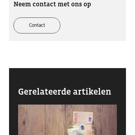
Neem contact met ons op
Contact
Gerelateerde artikelen