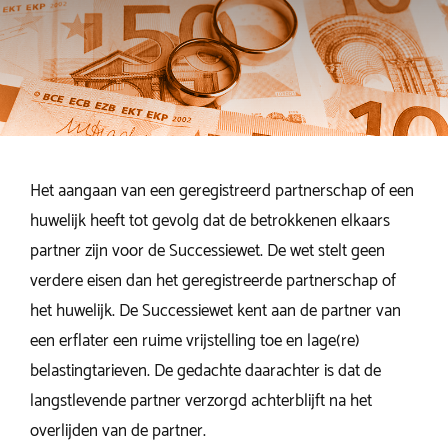
Het aangaan van een geregistreerd partnerschap of een
huwelijk heeft tot gevolg dat de betrokkenen elkaars
partner zijn voor de Successiewet. De wet stelt geen
verdere eisen dan het geregistreerde partnerschap of
het huwelijk. De Successiewet kent aan de partner van
een erflater een ruime vrijstelling toe en lage(re)
belastingtarieven. De gedachte daarachter is dat de
langstlevende partner verzorgd achterblijft na het
overlijden van de partner.