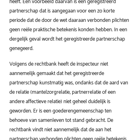
heeft. Een voorbeeld daarvan is een geregistreerd
partnerschap dat is aangegaan voor een zo korte
periode dat de door de wet daaraan verbonden plichten
geen reële praktische betekenis konden hebben. In een
dergelijk geval wordt het geregistreerde partnerschap
genegeerd.
Volgens de rechtbank heeft de inspecteur niet
aannemelijk gemaakt dat het geregistreerde
partnerschap kunstmatig was, ondanks dat de aard van
de relatie (mantelzorgrelatie, partnerrelatie of een
andere affectieve relatie) niet geheel duidelijk is
geworden. Er is een goederengemeenschap ten
behoeve van samenleven tot stand gebracht. De
rechtbank vindt niet aannemelijk dat de aan het
partnerschap verbonden plichten geen reële betekenis