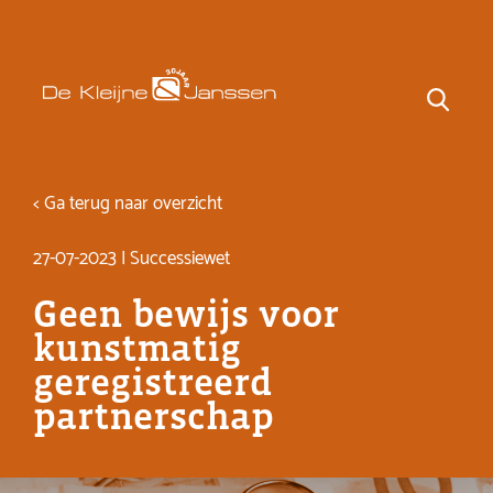
< Ga terug naar overzicht
27-07-2023 | Successiewet
Geen bewijs voor
kunstmatig
geregistreerd
partnerschap