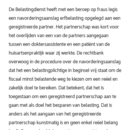
De Belastingdienst heeft met een beroep op fraus legis
een navorderingsaanslag erfbelasting opgelegd aan een
geregistreerde partner. Het partnerschap was kort voor
het overlijden van een van de partners aangegaan
tussen een doktersassistente en een patiënt van de
huisartsenpraktijk waar zij werkte. De rechtbank
overwoog in de procedure over de navorderingsaanslag
dat het een belastingplichtige in beginsel vrij staat om de
fiscaal minst belastende weg te kiezen om een reëel en
zakelijk doel te bereiken. Dat betekent, dat het is
toegestaan om een geregistreerd partnerschap aan te
gaan met als doel het besparen van belasting. Dat is
anders als het aangaan van het geregistreerde
partnerschap kunstmatig is en geen enkel reëel belang