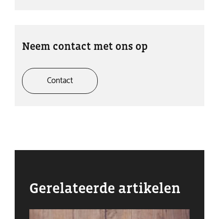
Neem contact met ons op
Contact
Gerelateerde artikelen