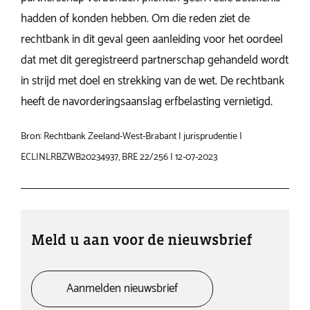
hadden of konden hebben. Om die reden ziet de
rechtbank in dit geval geen aanleiding voor het oordeel
dat met dit geregistreerd partnerschap gehandeld wordt
in strijd met doel en strekking van de wet. De rechtbank
heeft de navorderingsaanslag erfbelasting vernietigd.
Bron: Rechtbank Zeeland-West-Brabant | jurisprudentie |
ECLINLRBZWB20234937, BRE 22/256 | 12-07-2023
Meld u aan voor de nieuwsbrief
Aanmelden nieuwsbrief