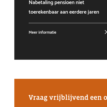
Nabetaling pensioen niet
toerekenbaar aan eerdere jaren
Meer informatie
Vraag vrijblijvend een 