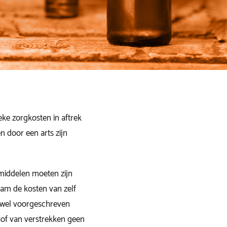
ke zorgkosten in aftrek
 door een arts zijn
middelen moeten zijn
dam de kosten van zelf
s wel voorgeschreven
hof van verstrekken geen