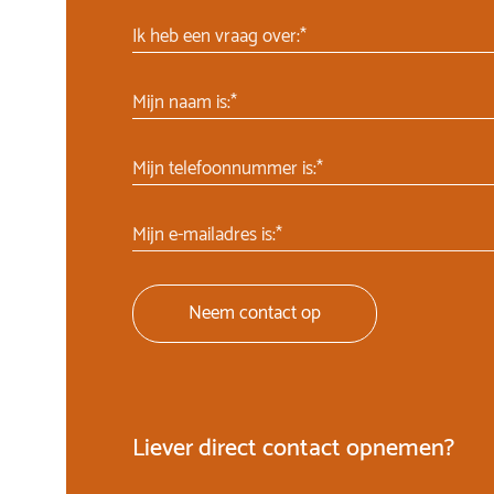
Ik heb een vraag over:*
Mijn naam is:*
Mijn telefoonnummer is:*
Mijn e-mailadres is:*
Neem contact op
Liever direct contact opnemen?