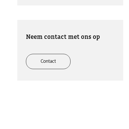
Neem contact met ons op
Contact