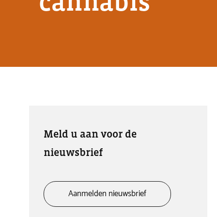
cannabis
Meld u aan voor de
nieuwsbrief
Aanmelden nieuwsbrief