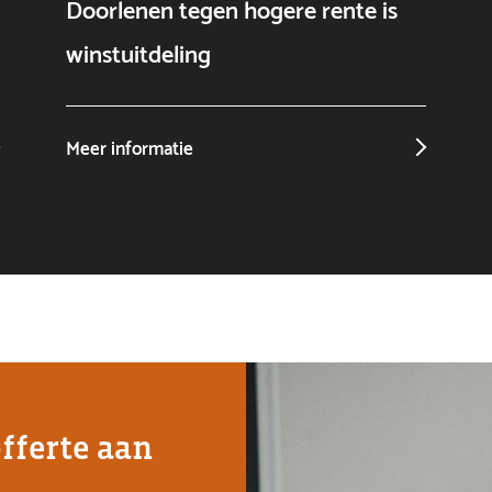
Doorlenen tegen hogere rente is
winstuitdeling
Meer informatie
offerte aan