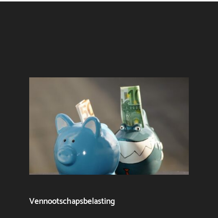
Vennootschapsbelasting