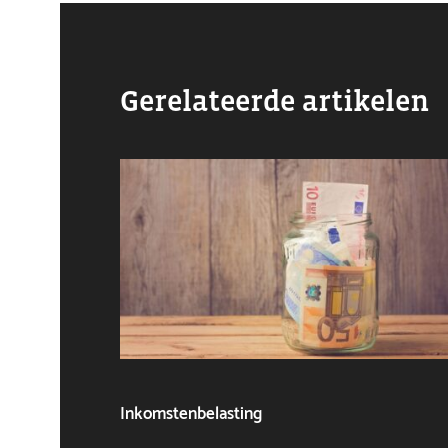
Gerelateerde artikelen
Inkomstenbelasting