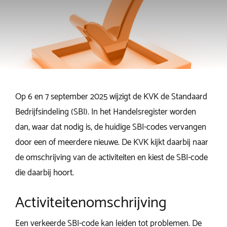
Op 6 en 7 september 2025 wijzigt de KVK de Standaard
Bedrijfsindeling (SBI). In het Handelsregister worden
dan, waar dat nodig is, de huidige SBI-codes vervangen
door een of meerdere nieuwe. De KVK kijkt daarbij naar
de omschrijving van de activiteiten en kiest de SBI-code
die daarbij hoort.
Activiteitenomschrijving
Een verkeerde SBI-code kan leiden tot problemen. De