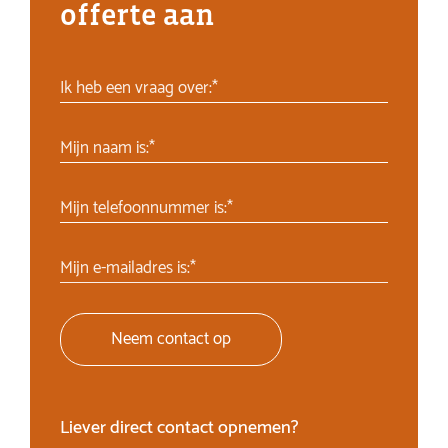
offerte aan
Ik heb een vraag over:*
Mijn naam is:*
Mijn telefoonnummer is:*
Mijn e-mailadres is:*
Neem contact op
Liever direct contact opnemen?