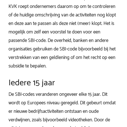
KVK roept ondernemers daarom op om te controleren
of de huidige omschrijving van de activiteiten nog klopt
en deze aan te passen als deze niet (meer) klopt. Het is
mogelijk om zelf een voorstel te doen voor een
passende SBI-code. De overheid, banken en andere
organisaties gebruiken de SBI-code bijvoorbeeld bij het
verstrekken van een geldlening of om het recht op een
subsidie te bepalen.
Iedere 15 jaar
De SBI-codes veranderen ongeveer elke 15 jaar. Dit
wordt op Europees niveau geregeld. Dit gebeurt omdat
er nieuwe bedrijfsactiviteiten ontstaan en oude
verdwijnen, zoals bijvoorbeeld videotheken. Door de