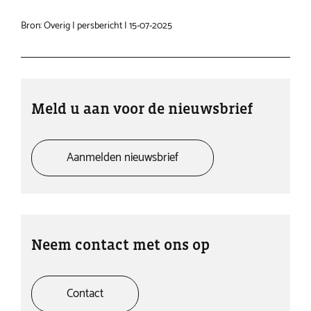
Bron: Overig | persbericht | 15-07-2025
Meld u aan voor de nieuwsbrief
Aanmelden nieuwsbrief
Neem contact met ons op
Contact