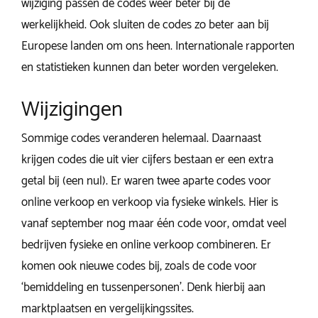
wijziging passen de codes weer beter bij de
werkelijkheid. Ook sluiten de codes zo beter aan bij
Europese landen om ons heen. Internationale rapporten
en statistieken kunnen dan beter worden vergeleken.
Wijzigingen
Sommige codes veranderen helemaal. Daarnaast
krijgen codes die uit vier cijfers bestaan er een extra
getal bij (een nul). Er waren twee aparte codes voor
online verkoop en verkoop via fysieke winkels. Hier is
vanaf september nog maar één code voor, omdat veel
bedrijven fysieke en online verkoop combineren. Er
komen ook nieuwe codes bij, zoals de code voor
‘bemiddeling en tussenpersonen’. Denk hierbij aan
marktplaatsen en vergelijkingssites.