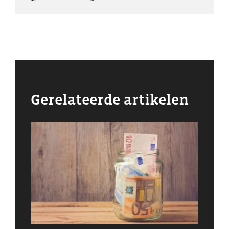
Gerelateerde artikelen