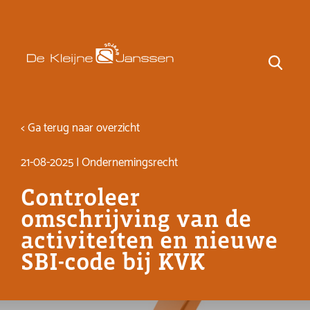
< Ga terug naar overzicht
21-08-2025 | Ondernemingsrecht
Controleer
omschrijving van de
activiteiten en nieuwe
SBI-code bij KVK