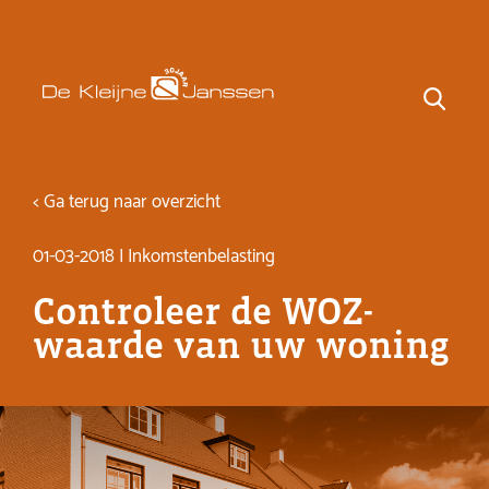
< Ga terug naar overzicht
01-03-2018 | Inkomstenbelasting
Controleer de WOZ-
waarde van uw woning