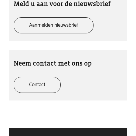
Meld u aan voor de nieuwsbrief
Aanmelden nieuwsbrief
Neem contact met ons op
Contact