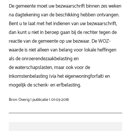
De gemeente moet uw bezwaarschrift binnen zes weken
na dagtekening van de beschikking hebben ontvangen.
Bent u te laat met het indienen van uw bezwaarschrift,
dan kunt u niet in beroep gaan bij de rechter tegen de
reactie van de gemeente op uw bezwaar. De WOZ-
waarde is niet alleen van belang voor lokale heffingen
als de onroerendezaakbelasting en
de waterschapslasten, maar ook voor de
inkomstenbelasting (via het eigenwoningforfait) en
mogelijk de schenk- en erfbelasting.
Bron: Overig | publicatie | 01-03-2018