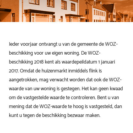
Ieder voorjaar ontvangt u van de gemeente de WOZ-
beschikking voor uw eigen woning. De WOZ-
beschikking 2018 kent als waardepeildatum 1 januari
2017. Omdat de huizenmarkt inmiddels flink is
aangetrokken, mag verwacht worden dat ook de WOZ-
waarde van uw woning is gestegen. Het kan geen kwaad
om de vastgestelde waarde te controleren. Bent u van
mening dat de WOZ-waarde te hoog is vastgesteld, dan
kunt u tegen de beschikking bezwaar maken.