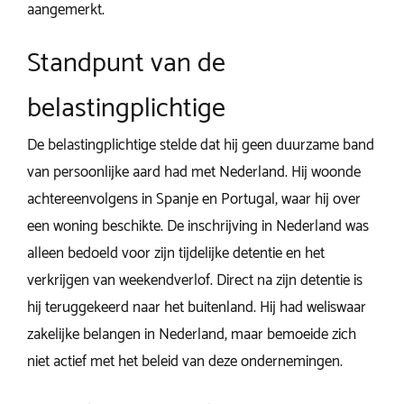
aangemerkt.
Standpunt van de
belastingplichtige
De belastingplichtige stelde dat hij geen duurzame band
van persoonlijke aard had met Nederland. Hij woonde
achtereenvolgens in Spanje en Portugal, waar hij over
een woning beschikte. De inschrijving in Nederland was
alleen bedoeld voor zijn tijdelijke detentie en het
verkrijgen van weekendverlof. Direct na zijn detentie is
hij teruggekeerd naar het buitenland. Hij had weliswaar
zakelijke belangen in Nederland, maar bemoeide zich
niet actief met het beleid van deze ondernemingen.