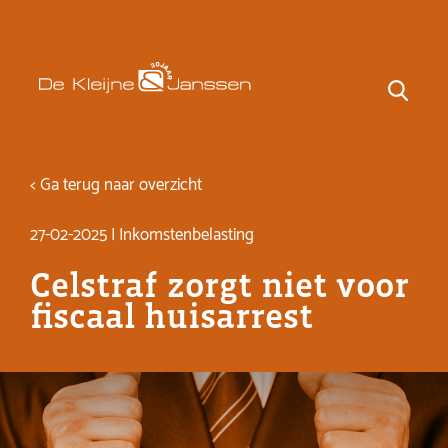
< Ga terug naar overzicht
27-02-2025 | Inkomstenbelasting
Celstraf zorgt niet voor
fiscaal huisarrest