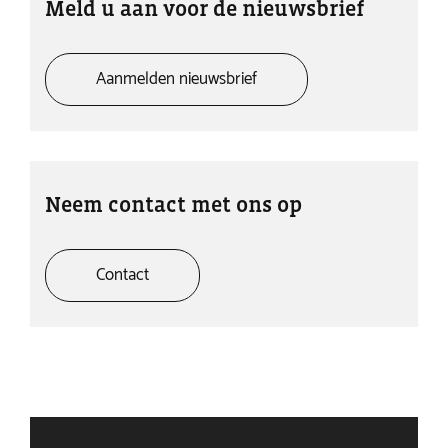
Meld u aan voor de nieuwsbrief
Aanmelden nieuwsbrief
Neem contact met ons op
Contact