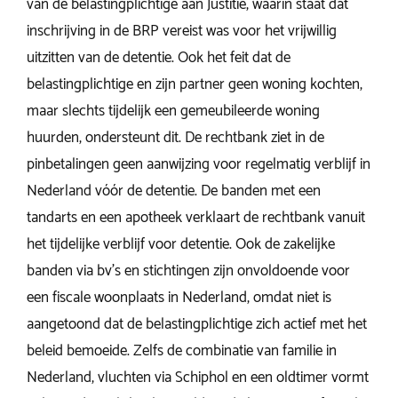
van de belastingplichtige aan Justitie, waarin staat dat
inschrijving in de BRP vereist was voor het vrijwillig
uitzitten van de detentie. Ook het feit dat de
belastingplichtige en zijn partner geen woning kochten,
maar slechts tijdelijk een gemeubileerde woning
huurden, ondersteunt dit. De rechtbank ziet in de
pinbetalingen geen aanwijzing voor regelmatig verblijf in
Nederland vóór de detentie. De banden met een
tandarts en een apotheek verklaart de rechtbank vanuit
het tijdelijke verblijf voor detentie. Ook de zakelijke
banden via bv's en stichtingen zijn onvoldoende voor
een fiscale woonplaats in Nederland, omdat niet is
aangetoond dat de belastingplichtige zich actief met het
beleid bemoeide. Zelfs de combinatie van familie in
Nederland, vluchten via Schiphol en een oldtimer vormt