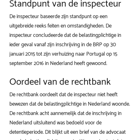
Standpunt van de inspecteur
De inspecteur baseerde zijn standpunt op een
uitgebreide reeks feiten en omstandigheden. De
inspecteur concludeerde dat de belastingplichtige in
ieder geval vanaf zijn inschrijving in de BRP op 30
januari 2015 tot zijn verhuizing naar Portugal op 15
september 2016 in Nederland heeft gewoond.
Oordeel van de rechtbank
De rechtbank oordeelt dat de inspecteur niet heeft
bewezen dat de belastingplichtige in Nederland woonde.
De rechtbank acht aannemelijk dat de inschrijving in
Nederland uitsluitend was bedoeld voor de
detentieperiode. Dit blijkt uit een brief van de advocaat