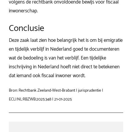
volgens de rechtbank onvoldoende bewijs voor fiscaal
inwonerschap.
Conclusie
Deze zaak laat zien hoe belangrijk het is om bij emigratie
en tijdelijk verblijf in Nederland goed te documenteren
wat de bedoeling is van het verblijf. Een tijdelijke
inschrijving in Nederland hoeft niet direct te betekenen
dat iemand ook fiscaal inwoner wordt.
Bron: Rechtbank Zeeland-West-Brabant | jurisprudentie |
ECLI:NL:RBZWB:2025:348 | 21-01-2025