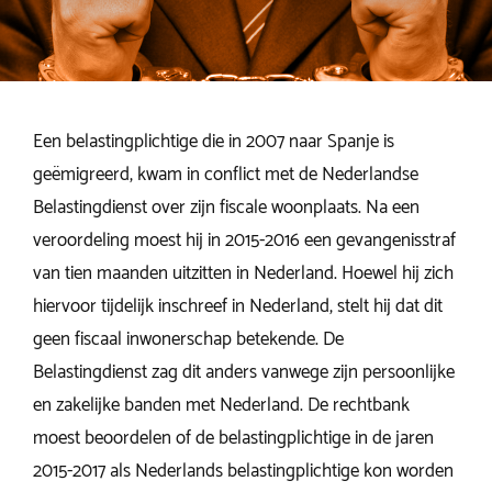
Een belastingplichtige die in 2007 naar Spanje is
geëmigreerd, kwam in conflict met de Nederlandse
Belastingdienst over zijn fiscale woonplaats. Na een
veroordeling moest hij in 2015-2016 een gevangenisstraf
van tien maanden uitzitten in Nederland. Hoewel hij zich
hiervoor tijdelijk inschreef in Nederland, stelt hij dat dit
geen fiscaal inwonerschap betekende. De
Belastingdienst zag dit anders vanwege zijn persoonlijke
en zakelijke banden met Nederland. De rechtbank
moest beoordelen of de belastingplichtige in de jaren
2015-2017 als Nederlands belastingplichtige kon worden