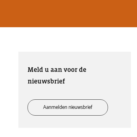
Meld u aan voor de
nieuwsbrief
Aanmelden nieuwsbrief