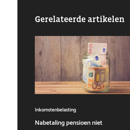
Gerelateerde artikelen
Inkomstenbelasting
Nabetaling pensioen niet