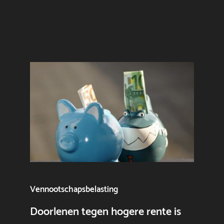
Vennootschapsbelasting
Doorlenen tegen hogere rente is