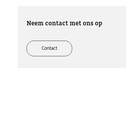
Neem contact met ons op
Contact