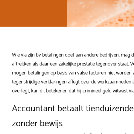
Wie via zijn bv betalingen doet aan andere bedrijven, mag 
aftrekken als daar een zakelijke prestatie tegenover staat. 
mogen betalingen op basis van valse facturen niet worden 
tegenstrijdige verklaringen aflegt over de werkzaamheden 
overlegt, kan dit betekenen dat hij crimineel geld witwast via
Accountant betaalt tienduizende
zonder bewijs