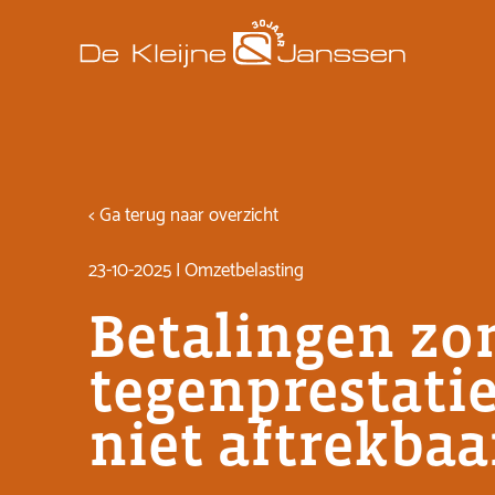
< Ga terug naar overzicht
23-10-2025 | Omzetbelasting
Betalingen zo
tegenprestatie
niet aftrekbaa