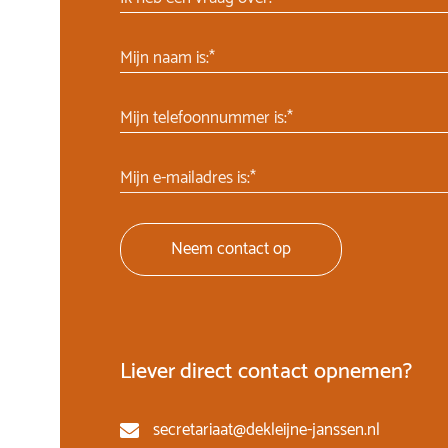
Mijn naam is:*
Mijn telefoonnummer is:*
Mijn e-mailadres is:*
Neem contact op
Liever direct contact opnemen?
secretariaat@dekleijne-janssen.nl