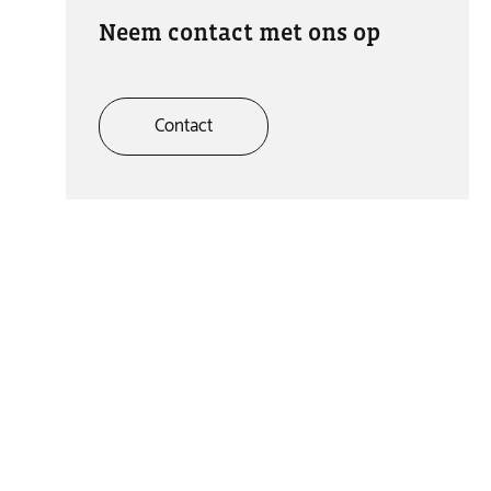
Neem contact met ons op
Contact