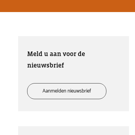
Meld u aan voor de
nieuwsbrief
Aanmelden nieuwsbrief