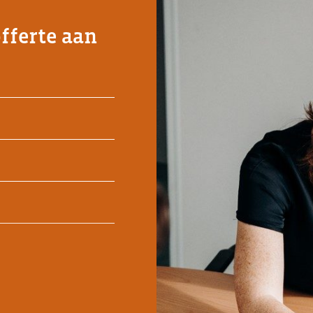
offerte aan