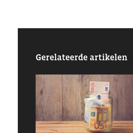
Gerelateerde artikelen