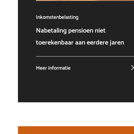
Inkomstenbelasting
Nabetaling pensioen niet
toerekenbaar aan eerdere jaren
Meer informatie