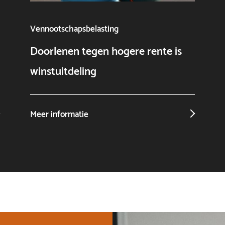
Vennootschapsbelasting
Doorlenen tegen hogere rente is
winstuitdeling
Meer informatie