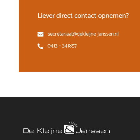
Liever direct contact opnemen?
secretariaat@dekleijne-janssen.nl
0413 – 341857