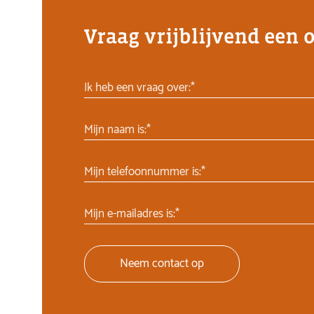
Vraag vrijblijvend een 
Ik heb een vraag over:*
Mijn naam is:*
Mijn telefoonnummer is:*
Mijn e-mailadres is:*
Neem contact op