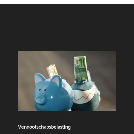
Vennootschapsbelasting