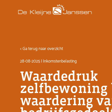
< Ga terug naar overzicht
28-08-2025 | Inkomstenbelasting
Waardedruk
zelfbewoning 
waardering v