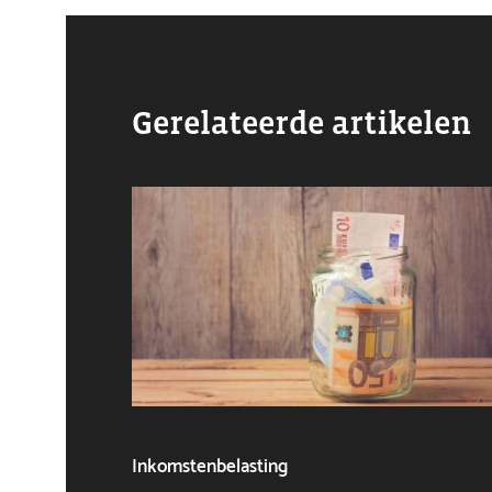
Gerelateerde artikelen
Inkomstenbelasting