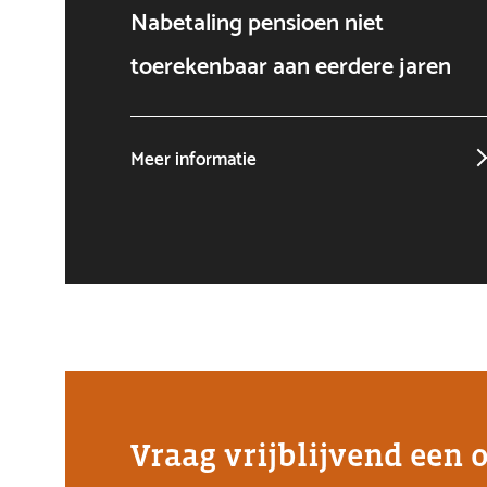
Nabetaling pensioen niet
toerekenbaar aan eerdere jaren
Meer informatie
Vraag vrijblijvend een 