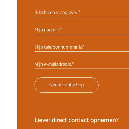
Ik heb een vraag over:*
Mijn naam is:*
Mijn telefoonnummer is:*
Mijn e-mailadres is:*
Neem contact op
Liever direct contact opnemen?