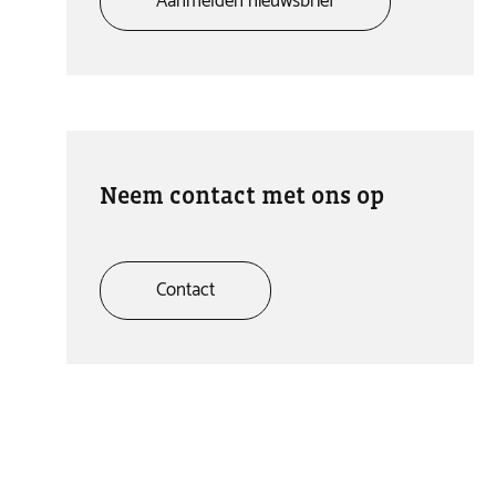
Aanmelden nieuwsbrief
Neem contact met ons op
Contact