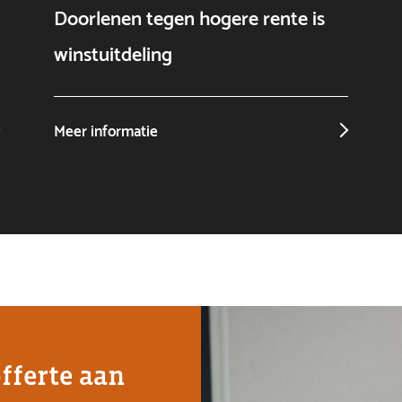
Doorlenen tegen hogere rente is
winstuitdeling
Meer informatie
offerte aan