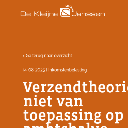
< Ga terug naar overzicht
14-08-2025 | Inkomstenbelasting
Verzendtheori
niet van
toepassing op