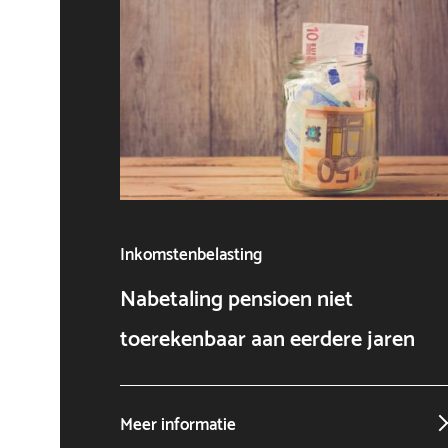
Inkomstenbelasting
Nabetaling pensioen niet
toerekenbaar aan eerdere jaren
Meer informatie