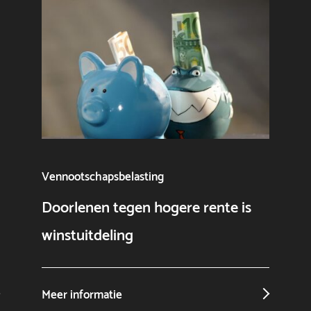
Vennootschapsbelasting
Doorlenen tegen hogere rente is
winstuitdeling
Meer informatie