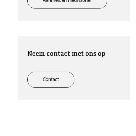
Aanmelden nieuwsbrief
Neem contact met ons op
Contact