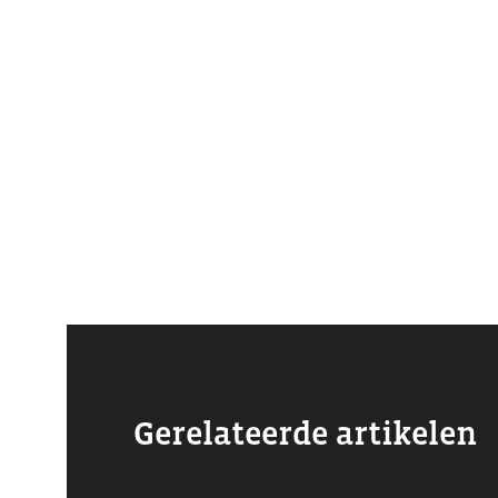
Gerelateerde artikelen