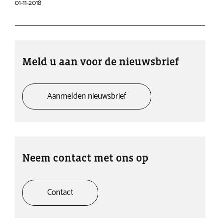
01-11-2018
Meld u aan voor de nieuwsbrief
Aanmelden nieuwsbrief
Neem contact met ons op
Contact