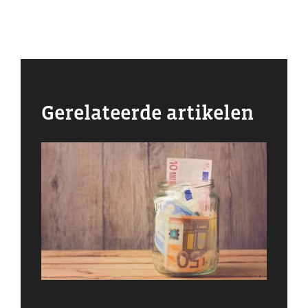
Gerelateerde artikelen