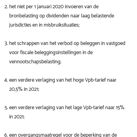
het niet per 1 januari 2020 invoeren van de
bronbelasting op dividenden naar laag belastende
jurisdicties en in misbruiksituaties;
het schrappen van het verbod op beleggen in vastgoed
voor fiscale beleggingsinstellingen in de
vennootschapsbelasting;
een verdere verlaging van het hoge Vpb-tarief naar
20,5% in 2021;
een verdere verlaging van het lage Vpb-tarief naar 15%
in 2021;
een overgangsmaatregel voor de beperking van de