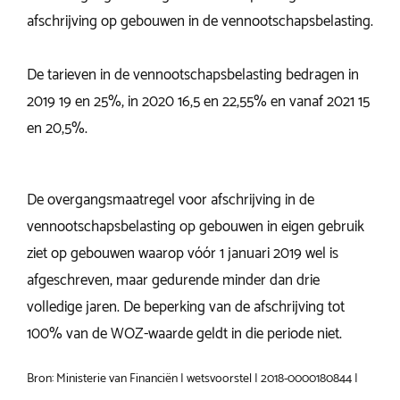
afschrijving op gebouwen in de vennootschapsbelasting.
De tarieven in de vennootschapsbelasting bedragen in
2019 19 en 25%, in 2020 16,5 en 22,55% en vanaf 2021 15
en 20,5%.
De overgangsmaatregel voor afschrijving in de
vennootschapsbelasting op gebouwen in eigen gebruik
ziet op gebouwen waarop vóór 1 januari 2019 wel is
afgeschreven, maar gedurende minder dan drie
volledige jaren. De beperking van de afschrijving tot
100% van de WOZ-waarde geldt in die periode niet.
Bron: Ministerie van Financiën | wetsvoorstel | 2018-0000180844 |