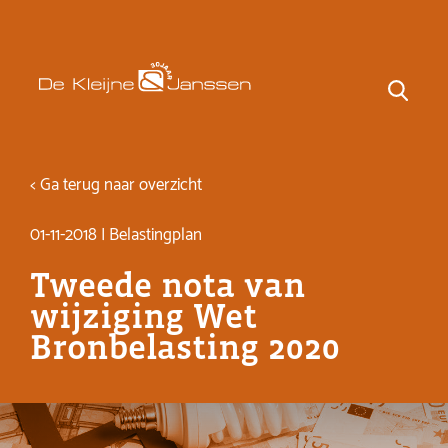
< Ga terug naar overzicht
01-11-2018 | Belastingplan
Tweede nota van
wijziging Wet
Bronbelasting 2020