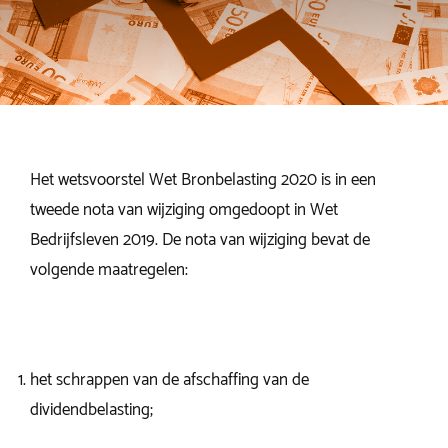
Het wetsvoorstel Wet Bronbelasting 2020 is in een
tweede nota van wijziging omgedoopt in Wet
Bedrijfsleven 2019. De nota van wijziging bevat de
volgende maatregelen:
het schrappen van de afschaffing van de
dividendbelasting;