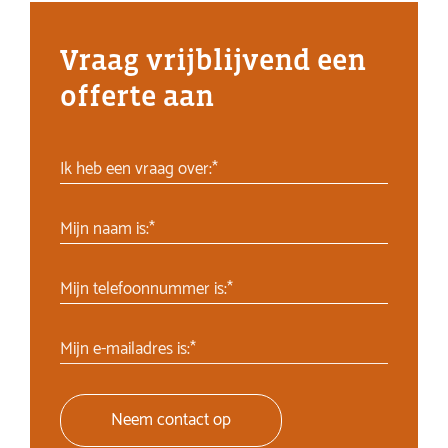
Vraag vrijblijvend een
offerte aan
Ik heb een vraag over:*
Mijn naam is:*
Mijn telefoonnummer is:*
Mijn e-mailadres is:*
Neem contact op