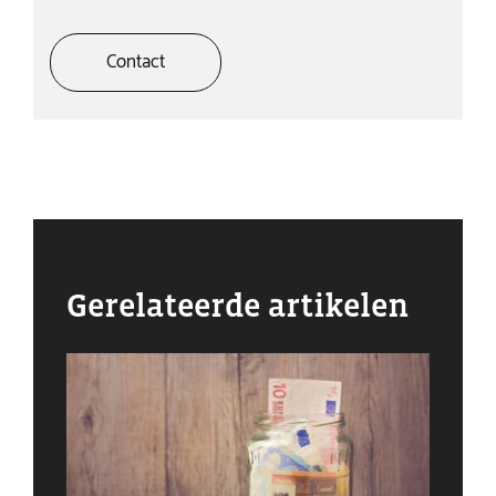
Contact
Gerelateerde artikelen