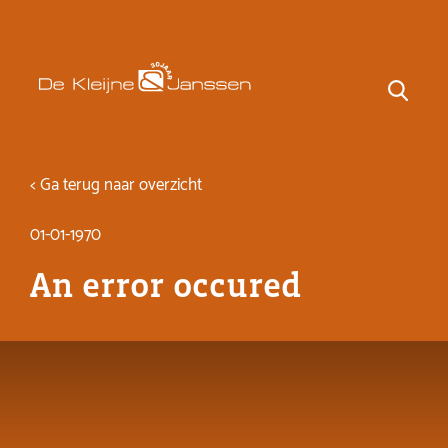
< Ga terug naar overzicht
01-01-1970
An error occured