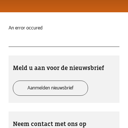
An error occured
Meld u aan voor de nieuwsbrief
Aanmelden nieuwsbrief
Neem contact met ons op